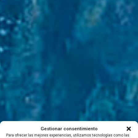
Presentaciones
Antártico,
Gestionar consentimiento
Para ofrecer las mejores experiencias, utilizamos tecnologías como las