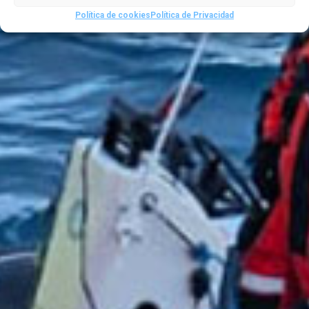
Política de cookies
Política de Privacidad