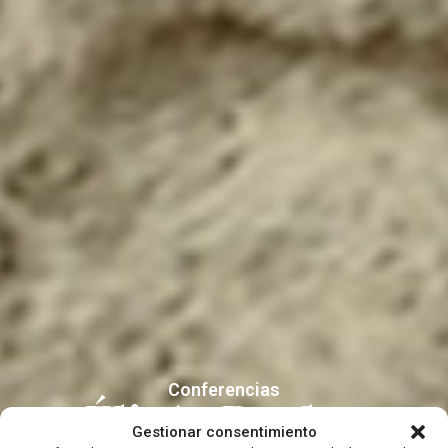
Conferencias
Élisée Reclus
Gestionar consentimiento