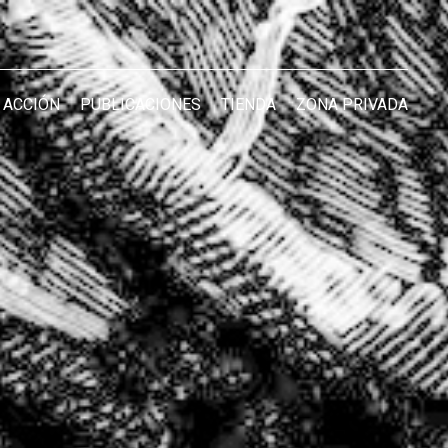
 ACCIÓN
PUBLICACIONES
TIENDA
ZONA PRIVADA