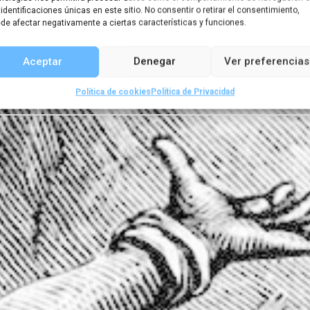
 identificaciones únicas en este sitio. No consentir o retirar el consentimiento,
de afectar negativamente a ciertas características y funciones.
Amazona
Aceptar
Denegar
Ver preferencias
Política de cookies
Política de Privacidad