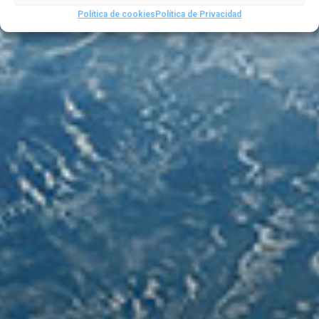
Política de cookies
Política de Privacidad