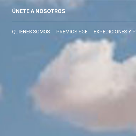
ÚNETE A NOSOTROS
QUIÉNES SOMOS
PREMIOS SGE
EXPEDICIONES Y 