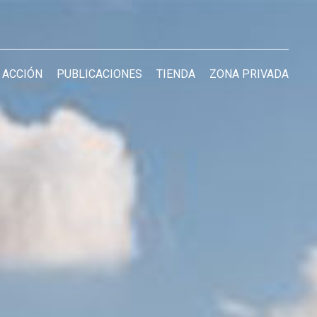
 ACCIÓN
PUBLICACIONES
TIENDA
ZONA PRIVADA