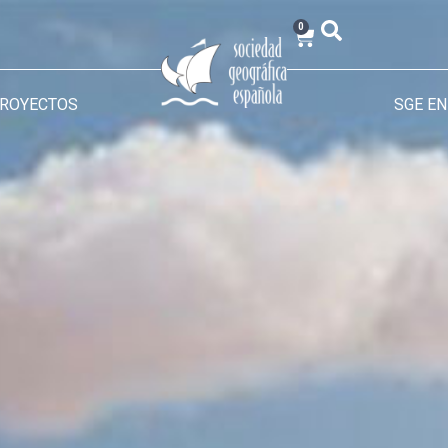
0
PROYECTOS
SGE EN