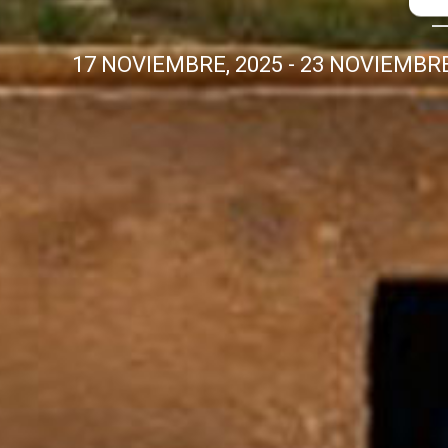
17 NOVIEMBRE, 2025
-
23 NOVIEMBRE