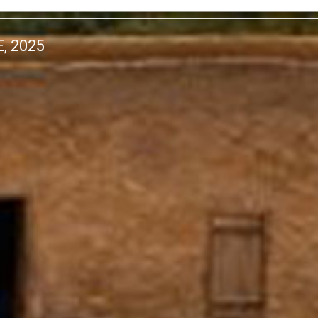
, 2025