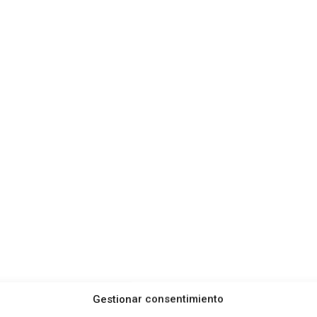
Gestionar consentimiento