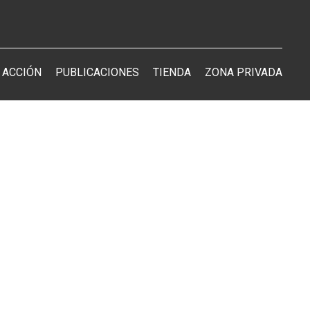
 ACCIÓN
PUBLICACIONES
TIENDA
ZONA PRIVADA