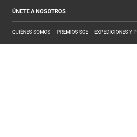
ÚNETE A NOSOTROS
QUIÉNES SOMOS
PREMIOS SGE
EXPEDICIONES Y 