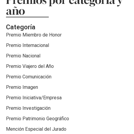
año
Categoría
Premio Miembro de Honor
Premio Internacional
Premio Nacional
Premio Viajero del Año
Premio Comunicación
Premio Imagen
Premio Iniciativa/Empresa
Premio Investigación
Premio Patrimonio Geográfico
Mención Especial del Jurado