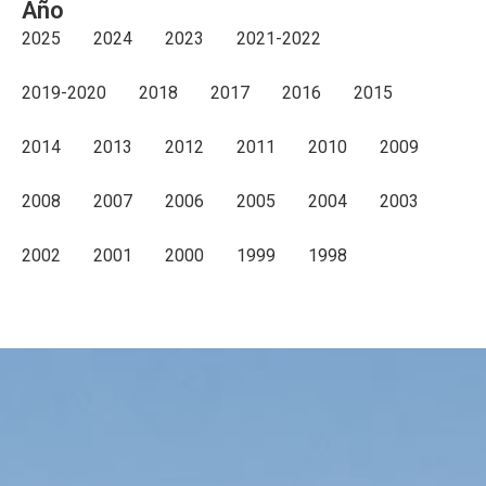
Año
2025
2024
2023
2021-2022
2019-2020
2018
2017
2016
2015
2014
2013
2012
2011
2010
2009
2008
2007
2006
2005
2004
2003
2002
2001
2000
1999
1998