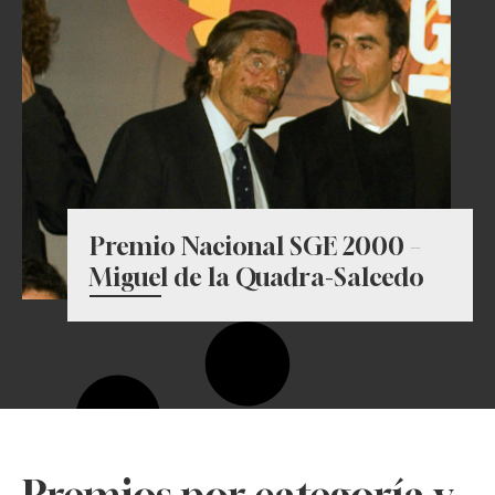
Premio Nacional SGE 2000 –
Miguel de la Quadra-Salcedo
Premios por categoría y