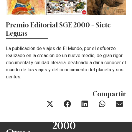
Premio Editorial SGE 2000 – Siete
Leguas
La publicación de viajes de El Mundo, por el esfuerzo
realizado en la creación de un nuevo medio, de gran rigor
documental y calidad literaria, destinado a dar a conocer el
mundo de los viajes y del conocimiento del planeta y sus
gentes.
Compartir
2000