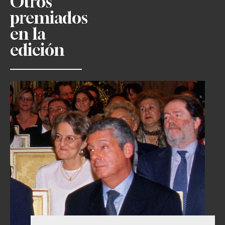
Otros
premiados
en la
edición