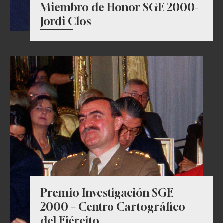
Miembro de Honor SGE 2000-
Jordi Clos
Premio Investigación SGE
2000 – Centro Cartográfico
del Ejército