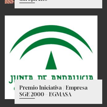
Premio Iniciativa / Empresa
SGE 2000 – EGMASA