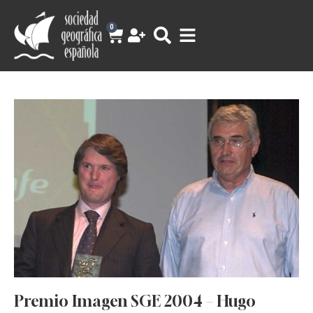
0
Premio Imagen SGE 2004 – Hugo