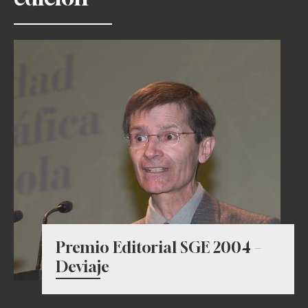
Premio Editorial SGE 2004 –
Deviaje