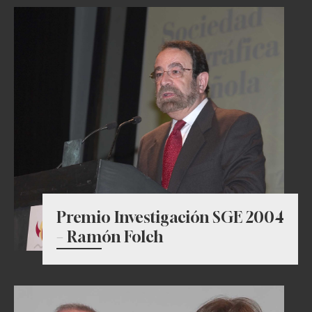
Premio Investigación SGE 2004
– Ramón Folch