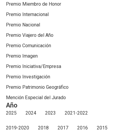
Premio Miembro de Honor
Premio Internacional
Premio Nacional
Premio Viajero del Año
Premio Comunicación
Premio Imagen
Premio Iniciativa/Empresa
Premio Investigación
Premio Patrimonio Geográfico
Mención Especial del Jurado
Año
2025
2024
2023
2021-2022
2019-2020
2018
2017
2016
2015