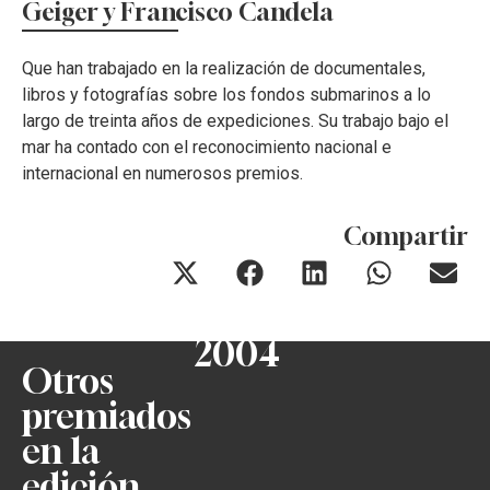
Geiger y Francisco Candela
Que han trabajado en la realización de documentales,
libros y fotografías sobre los fondos submarinos a lo
largo de treinta años de expediciones. Su trabajo bajo el
mar ha contado con el reconocimiento nacional e
internacional en numerosos premios.
Compartir
2004
Otros
premiados
en la
edición