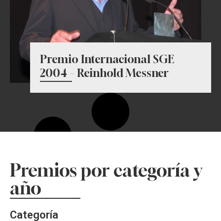
Premio Internacional SGE
2004 – Reinhold Messner
Premios por categoría y
año
Categoría