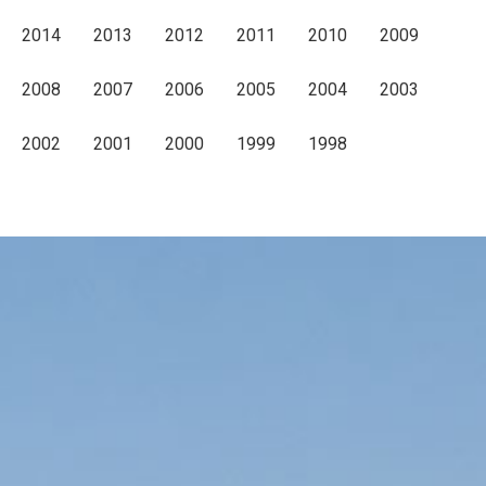
2014
2013
2012
2011
2010
2009
2008
2007
2006
2005
2004
2003
2002
2001
2000
1999
1998