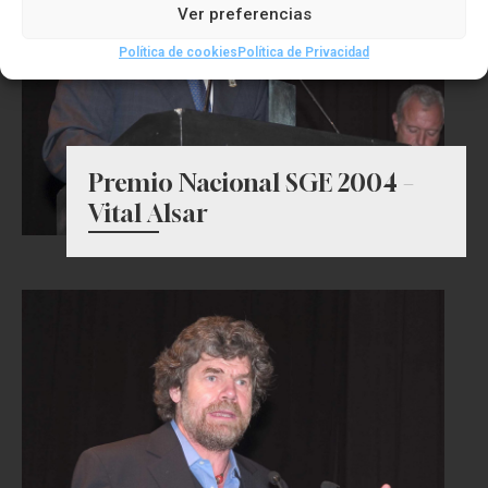
Ver preferencias
Política de cookies
Política de Privacidad
Premio Nacional SGE 2004 –
Vital Alsar