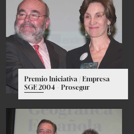
Premio Iniciativa / Empresa
SGE 2004 – Prosegur