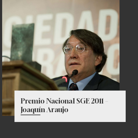
Premio Nacional SGE 2011 –
Joaquín Araujo