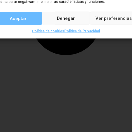
de afectar negativamente a ciertas características y funciones.
Aceptar
Denegar
Ver preferencias
Política de cookies
Política de Privacidad