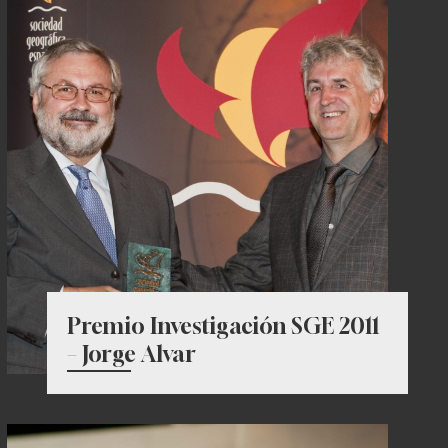
Premio Investigación SGE 2011
– Jorge Alvar