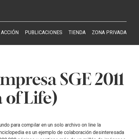
 ACCIÓN
PUBLICACIONES
TIENDA
ZONA PRIVADA
 Empresa SGE 2011
of Life)
ndo para compilar en un solo archivo on line la
enciclopedia es un ejemplo de colaboración desinteresada