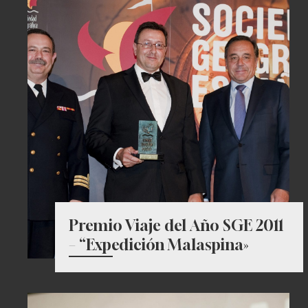
Premio Viaje del Año SGE 2011
– “Expedición Malaspina»