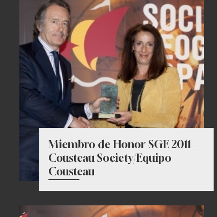
Miembro de Honor SGE 2011 –
Cousteau Society/Equipo
Cousteau