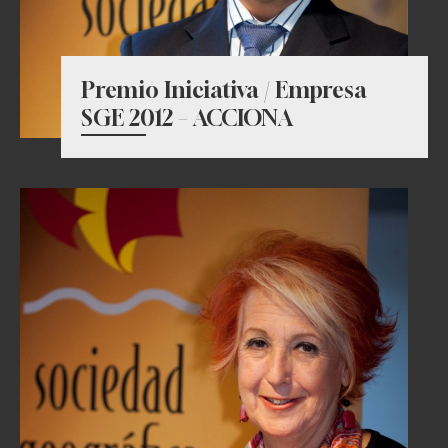
Premio Iniciativa / Empresa
SGE 2012 – ACCIONA