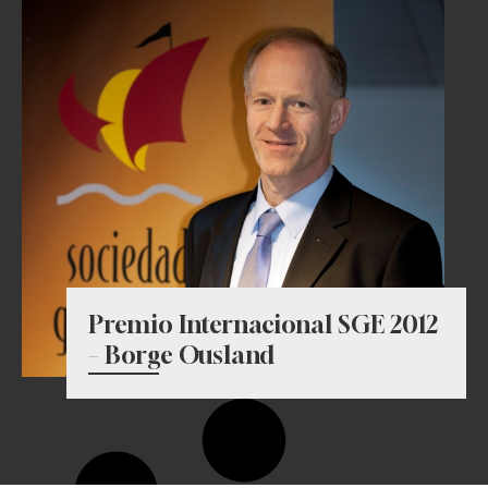
Premio Internacional SGE 2012
– Borge Ousland