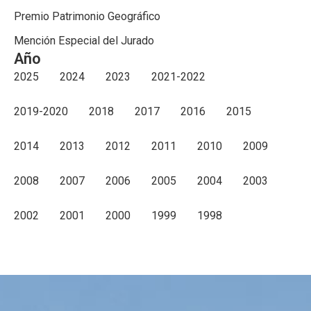
Premio Patrimonio Geográfico
Mención Especial del Jurado
Año
2025
2024
2023
2021-2022
2019-2020
2018
2017
2016
2015
2014
2013
2012
2011
2010
2009
2008
2007
2006
2005
2004
2003
2002
2001
2000
1999
1998