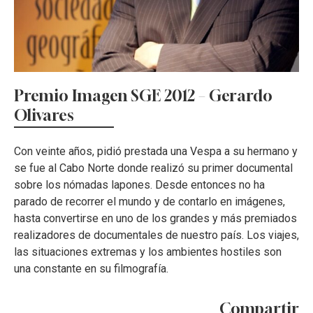
Premio Imagen SGE 2012 – Gerardo
Olivares
Con veinte años, pidió prestada una Vespa a su hermano y
se fue al Cabo Norte donde realizó su primer documental
sobre los nómadas lapones. Desde entonces no ha
parado de recorrer el mundo y de contarlo en imágenes,
hasta convertirse en uno de los grandes y más premiados
realizadores de documentales de nuestro país. Los viajes,
las situaciones extremas y los ambientes hostiles son
una constante en su filmografía.
Compartir