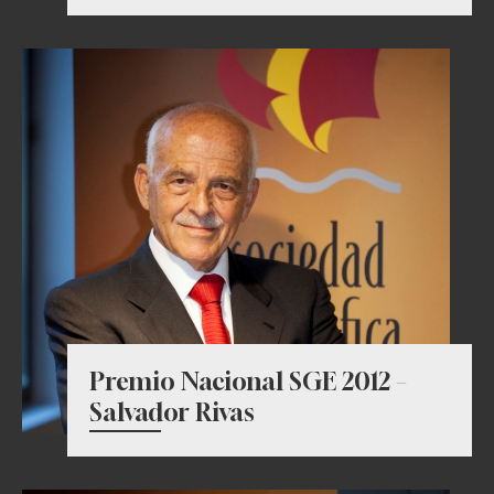
Premio Nacional SGE 2012 –
Salvador Rivas