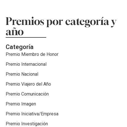
Premios por categoría y
año
Categoría
Premio Miembro de Honor
Premio Internacional
Premio Nacional
Premio Viajero del Año
Premio Comunicación
Premio Imagen
Premio Iniciativa/Empresa
Premio Investigación