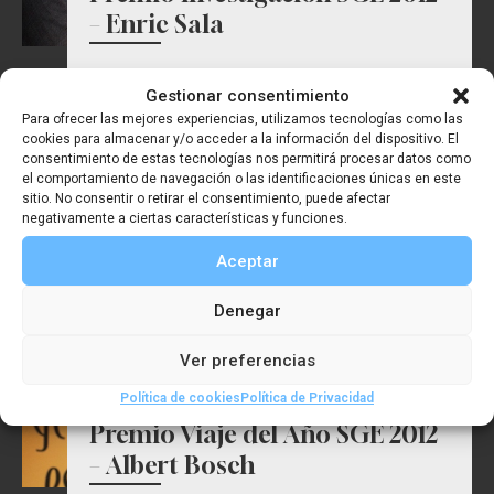
– Enric Sala
Gestionar consentimiento
Para ofrecer las mejores experiencias, utilizamos tecnologías como las
cookies para almacenar y/o acceder a la información del dispositivo. El
consentimiento de estas tecnologías nos permitirá procesar datos como
el comportamiento de navegación o las identificaciones únicas en este
sitio. No consentir o retirar el consentimiento, puede afectar
negativamente a ciertas características y funciones.
Aceptar
Denegar
Ver preferencias
Política de cookies
Política de Privacidad
Premio Viaje del Año SGE 2012
– Albert Bosch