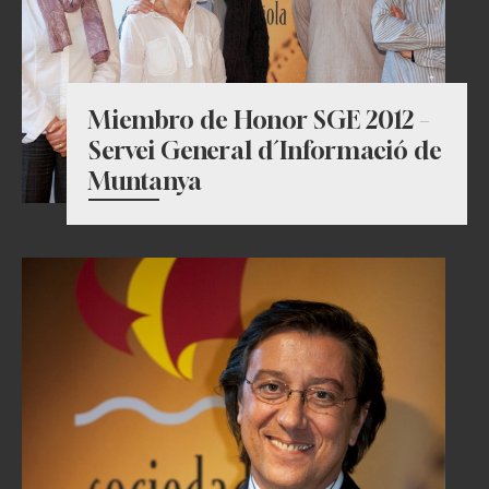
Miembro de Honor SGE 2012 –
Servei General d´Informació de
Muntanya