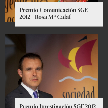
Premio Comunicación SGE
2012 – Rosa Mª Calaf
Premio Investigación SGE 2012