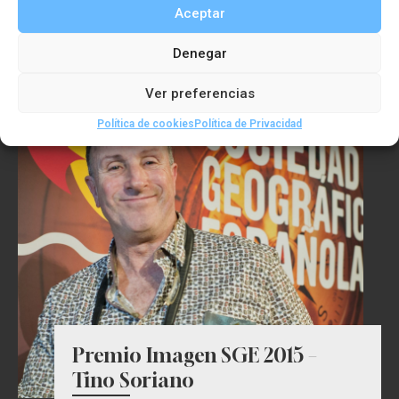
Aceptar
– Solar Impulse
Denegar
Ver preferencias
Política de cookies
Política de Privacidad
Premio Imagen SGE 2015 –
Tino Soriano