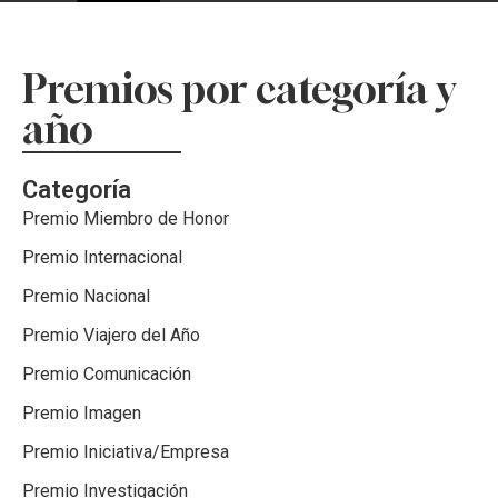
Premios por categoría y
año
Categoría
Premio Miembro de Honor
Premio Internacional
Premio Nacional
Premio Viajero del Año
Premio Comunicación
Premio Imagen
Premio Iniciativa/Empresa
Premio Investigación