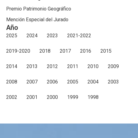
Premio Patrimonio Geográfico
Mención Especial del Jurado
Año
2025
2024
2023
2021-2022
2019-2020
2018
2017
2016
2015
2014
2013
2012
2011
2010
2009
2008
2007
2006
2005
2004
2003
2002
2001
2000
1999
1998