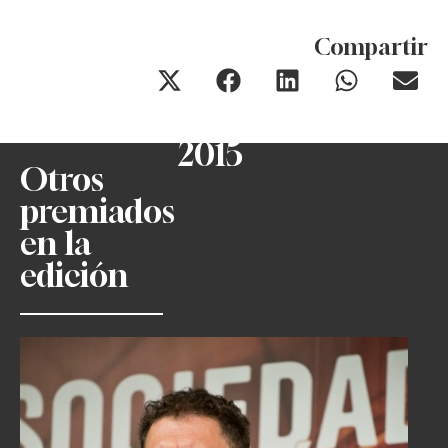
Compartir
2015
Otros
premiados
en la
edición