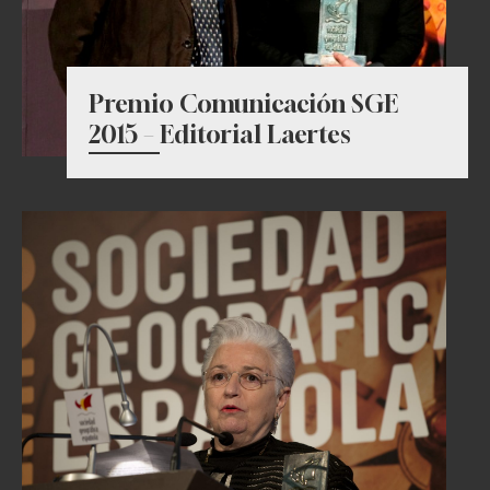
Premio Comunicación SGE
2015 – Editorial Laertes