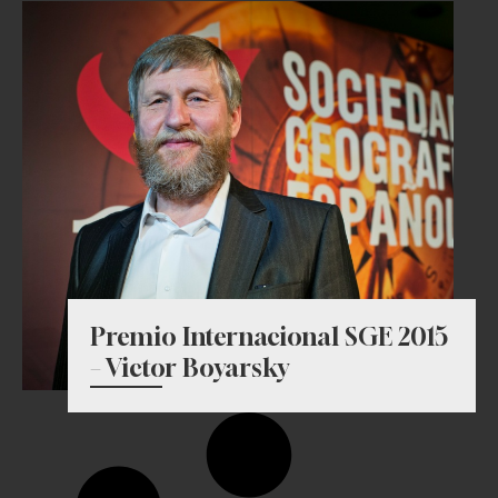
Premio Internacional SGE 2015
– Victor Boyarsky