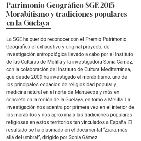
Patrimonio Geográfico SGE 2015 –
Morabitismo y tradiciones populares
en la Guelaya
La SGE ha querido reconocer con el Premio Patrimonio
Geográfico el exhaustivo y original proyecto de
investigación antropológica llevado a cabo por el Instituto
de las Culturas de Melilla y la investigadora Sonia Gámez,
con la colaboración del Instituto de Cultura Mediterránea,
que desde 2009 ha investigado el morabitismo, uno de
los principales espacios de religiosidad popular y
medicina natural en el norte de Marruecos y más en
concreto en la región de la Guelaya, en torno a Melilla. La
investigación nos adentra por primera vez en el interior de
los morabitos y nos aproxima a las tradiciones populares
religiosas en estos territorios tan vinculados a España. El
resultado se ha plasmado en el documental “Ziara, más
allá del umbral”, dirigido por Sonia Gámez.