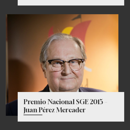
Premio Nacional SGE 2015 –
Juan Pérez Mercader