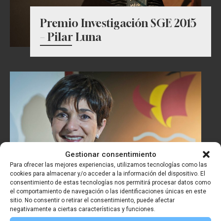
Premio Investigación SGE 2015
– Pilar Luna
Gestionar consentimiento
Para ofrecer las mejores experiencias, utilizamos tecnologías como las
cookies para almacenar y/o acceder a la información del dispositivo. El
consentimiento de estas tecnologías nos permitirá procesar datos como
el comportamiento de navegación o las identificaciones únicas en este
sitio. No consentir o retirar el consentimiento, puede afectar
negativamente a ciertas características y funciones.
Premio Viaje del Año SGE 2015