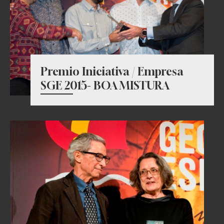
Premio Iniciativa / Empresa
SGE 2015- BOA MISTURA