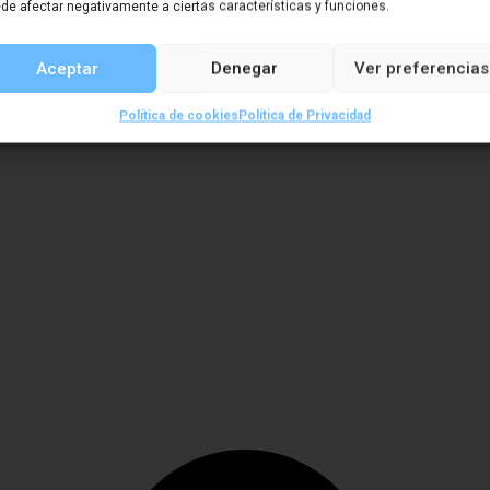
de afectar negativamente a ciertas características y funciones.
Aceptar
Denegar
Ver preferencias
Política de cookies
Política de Privacidad