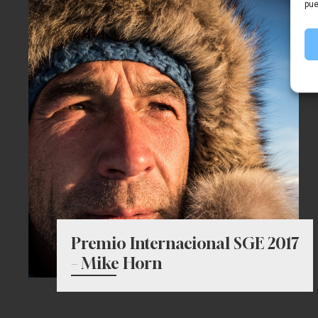
pue
Premio Internacional SGE 2017
– Mike Horn