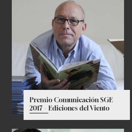
Premio Comunicación SGE
2017 – Ediciones del Viento