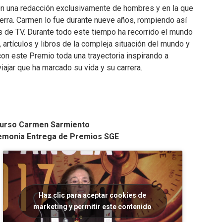
on una redacción exclusivamente de hombres y en la que
erra. Carmen lo fue durante nueve años, rompiendo así
s de TV. Durante todo este tiempo ha recorrido el mundo
artículos y libros de la compleja situación del mundo y
n este Premio toda una trayectoria inspirando a
jar que ha marcado su vida y su carrera.
urso Carmen Sarmiento
monia Entrega de Premios SGE
Haz clic para aceptar cookies de
marketing y permitir este contenido