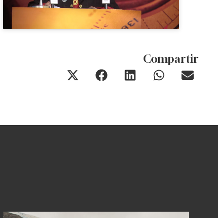
Compartir