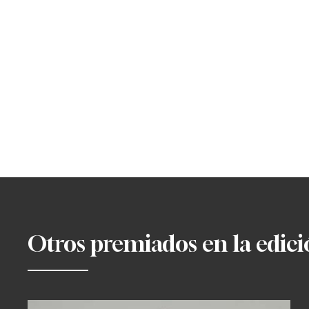
Otros premiados en la edic