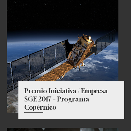
Premio Iniciativa / Empresa
SGE 2017 – Programa
Copérnico