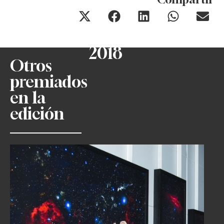
2018
Otros
premiados
en la
edición