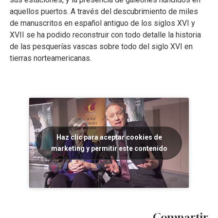
aquellos puertos. A través del descubrimiento de miles
de manuscritos en español antiguo de los siglos XVI y
XVII se ha podido reconstruir con todo detalle la historia
de las pesquerías vascas sobre todo del siglo XVI en
tierras norteamericanas.
Haz clic para aceptar cookies de
marketing y permitir este contenido
Compartir