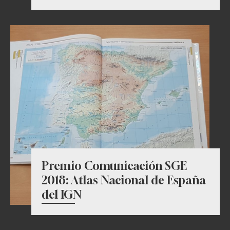
Premio Comunicación SGE
2018: Atlas Nacional de España
del IGN