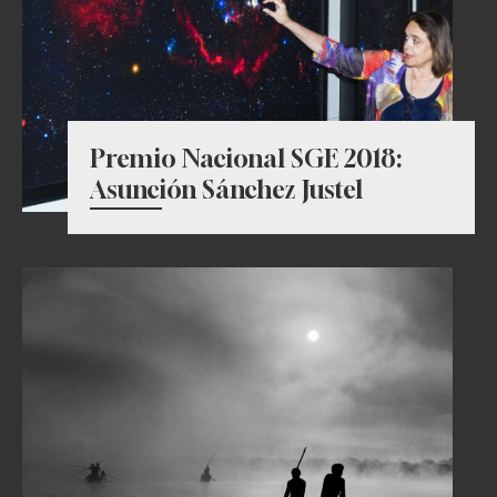
Premio Nacional SGE 2018:
Asunción Sánchez Justel