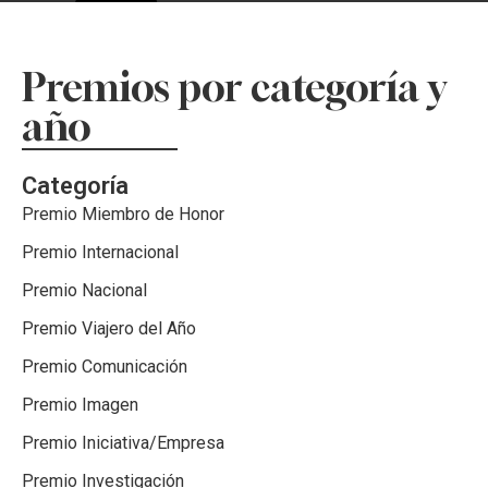
Premios por categoría y
año
Categoría
Premio Miembro de Honor
Premio Internacional
Premio Nacional
Premio Viajero del Año
Premio Comunicación
Premio Imagen
Premio Iniciativa/Empresa
Premio Investigación