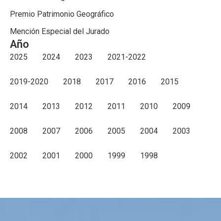
Premio Patrimonio Geográfico
Mención Especial del Jurado
Año
2025
2024
2023
2021-2022
2019-2020
2018
2017
2016
2015
2014
2013
2012
2011
2010
2009
2008
2007
2006
2005
2004
2003
2002
2001
2000
1999
1998