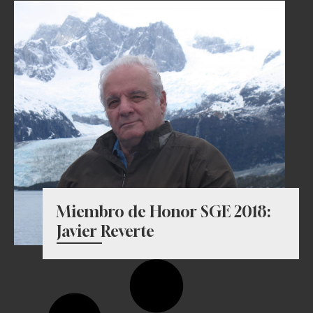
Miembro de Honor SGE 2018:
Javier Reverte