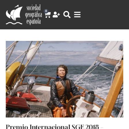
0
Premio Internacional SGE 2018 –