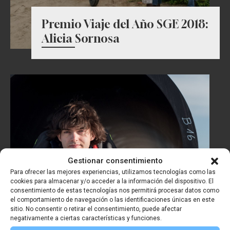
Premio Viaje del Año SGE 2018:
Alicia Sornosa
Gestionar consentimiento
Para ofrecer las mejores experiencias, utilizamos tecnologías como las
cookies para almacenar y/o acceder a la información del dispositivo. El
consentimiento de estas tecnologías nos permitirá procesar datos como
el comportamiento de navegación o las identificaciones únicas en este
sitio. No consentir o retirar el consentimiento, puede afectar
negativamente a ciertas características y funciones.
Premio Investigación SGE 2018: