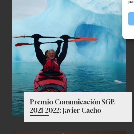
pue
Premio Comunicación SGE
2021-2022: Javier Cacho