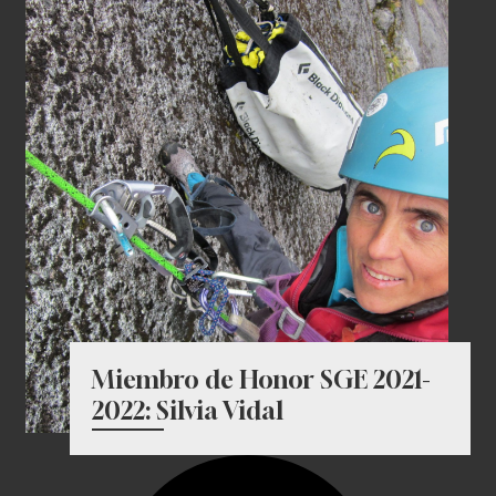
Miembro de Honor SGE 2021-
2022: Silvia Vidal