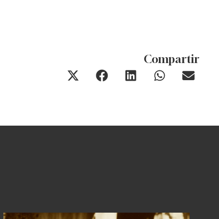
Compartir