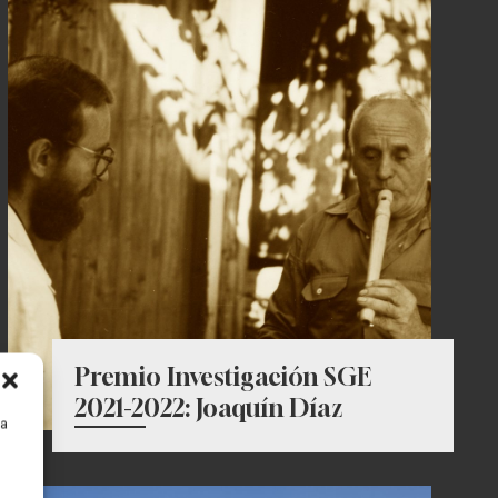
Premio Investigación SGE
2021-2022: Joaquín Díaz
ra