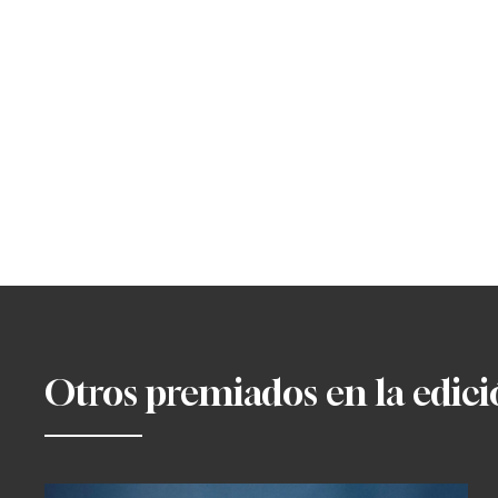
Otros premiados en la edic