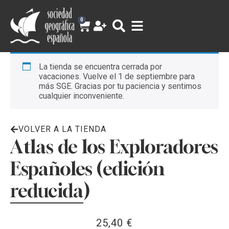
0
La tienda se encuentra cerrada por
vacaciones. Vuelve el 1 de septiembre para
más SGE. Gracias por tu paciencia y sentimos
cualquier inconveniente.
VOLVER A LA TIENDA
Atlas de los Exploradores
Españoles (edición
reducida)
25,40
€