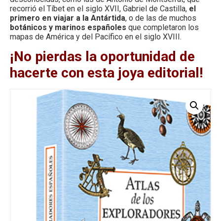
recorrió el Tíbet en el siglo XVII, Gabriel de Castilla,
el
primero en viajar a la Antártida
, o de las de muchos
botánicos y marinos españoles
que completaron los
mapas de América y del Pacífico en el siglo XVIII.
¡No pierdas la oportunidad de
hacerte con esta joya editorial!