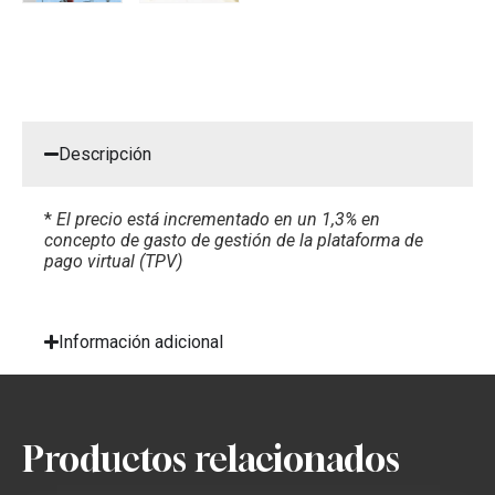
Descripción
*
El precio está incrementado en un 1,3% en
concepto de gasto de gestión de la plataforma de
pago virtual (TPV)
Información adicional
Productos relacionados