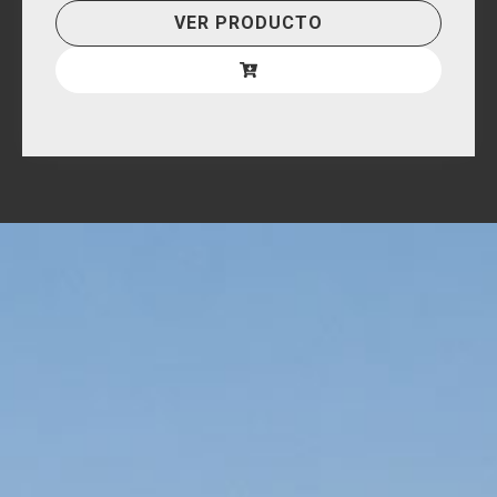
VER PRODUCTO