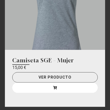
Camiseta SGE – Mujer
15,00
€
VER PRODUCTO