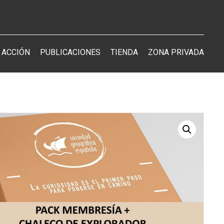
 ACCIÓN
PUBLICACIONES
TIENDA
ZONA PRIVADA