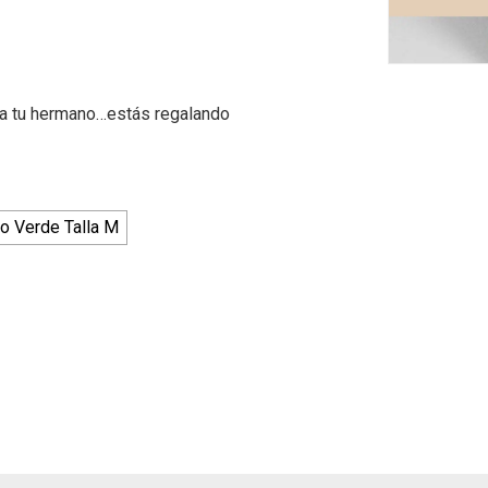
ja, a tu hermano…estás regalando
o Verde Talla M