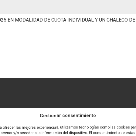
5 EN MODALIDAD DE CUOTA INDIVIDUAL Y UN CHALECO DE EXPL
Gestionar consentimiento
a ofrecer las mejores experiencias, utilizamos tecnologías como las cookies pa
acenar y/o acceder a la información del dispositivo. El consentimiento de estas