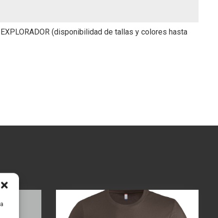
ORADOR (disponibilidad de tallas y colores hasta
ra