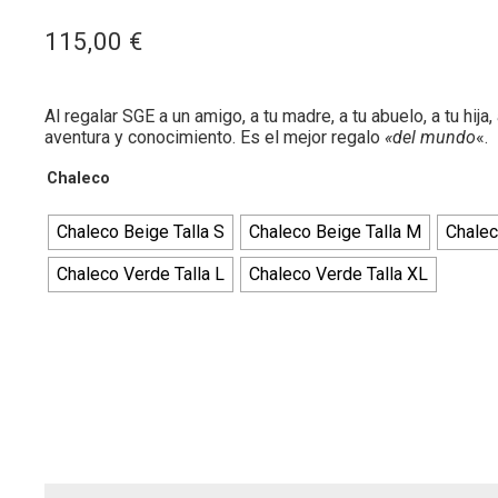
115,00
€
Al regalar SGE a un amigo, a tu madre, a tu abuelo, a tu hi
aventura y conocimiento. Es el mejor regalo
«del mundo
«.
Chaleco
Chaleco Beige Talla S
Chaleco Beige Talla M
Chalec
Chaleco Verde Talla L
Chaleco Verde Talla XL