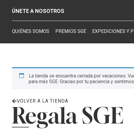
ÚNETE A NOSOTROS
QUIÉNES SOMOS
PREMIOS SGE
EXPEDICIONES Y 
La tienda se encuentra cerrada por vacaciones. Vu
para más SGE. Gracias por tu paciencia y sentimos
VOLVER A LA TIENDA
Regala SGE