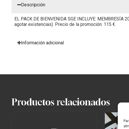
Descripción
EL PACK DE BIENVENIDA SGE INCLUYE: MEMBRESÍA 202
agotar existencias). Precio de la promoción: 115 €.
Información adicional
Productos relacionados
Par
alm