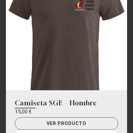
Camiseta SGE – Hombre
15,00
€
VER PRODUCTO