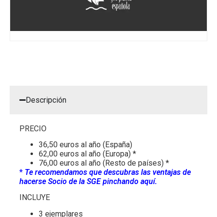
Descripción
PRECIO
36,50 euros al año (España)
62,00 euros al año (Europa) *
76,00 euros al año (Resto de países) *
*
Te recomendamos que descubras las ventajas de
hacerse Socio de la SGE pinchando aquí.
INCLUYE
3 ejemplares