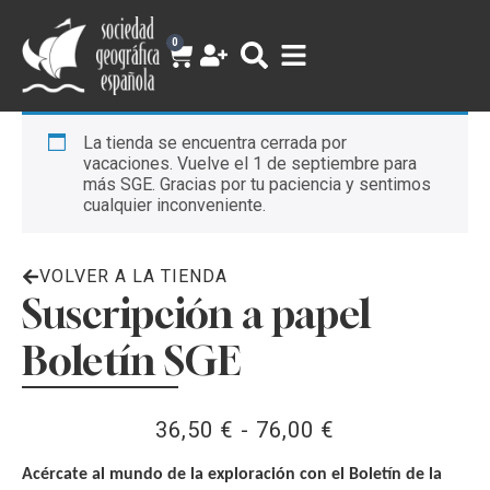
0
La tienda se encuentra cerrada por
vacaciones. Vuelve el 1 de septiembre para
más SGE. Gracias por tu paciencia y sentimos
cualquier inconveniente.
VOLVER A LA TIENDA
Suscripción a papel
Boletín SGE
36,50
€
-
76,00
€
Acércate al mundo de la exploración con el Boletín de la