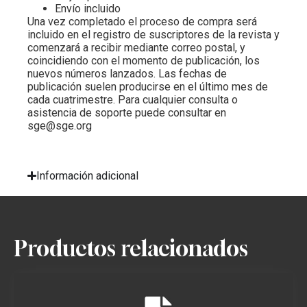
Envío incluido
Una vez completado el proceso de compra será
incluido en el registro de suscriptores de la revista y
comenzará a recibir mediante correo postal, y
coincidiendo con el momento de publicación, los
nuevos números lanzados. Las fechas de
publicación suelen producirse en el último mes de
cada cuatrimestre. Para cualquier consulta o
asistencia de soporte puede consultar en
sge@sge.org
Información adicional
Productos relacionados