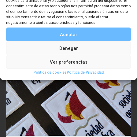
cookies para almacenar y/o acceder a la información del dispositivo. El
consentimiento de estas tecnologías nos permitirá procesar datos como
el comportamiento de navegación o las identificaciones únicas en este
sitio. No consentir o retirar el consentimiento, puede afectar
negativamente a ciertas características y funciones.
Aceptar
Denegar
Ver preferencias
Política de cookies
Política de Privacidad