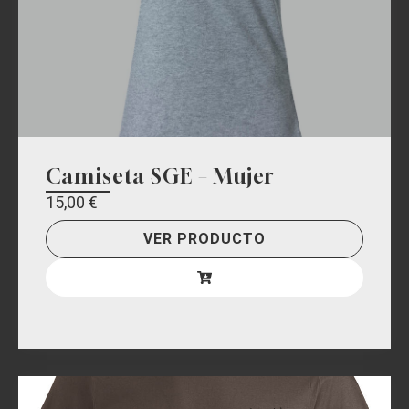
Camiseta SGE – Mujer
15,00
€
VER PRODUCTO