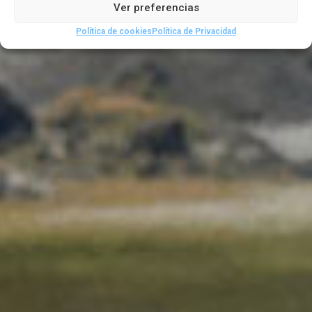
Ver preferencias
Política de cookies
Política de Privacidad