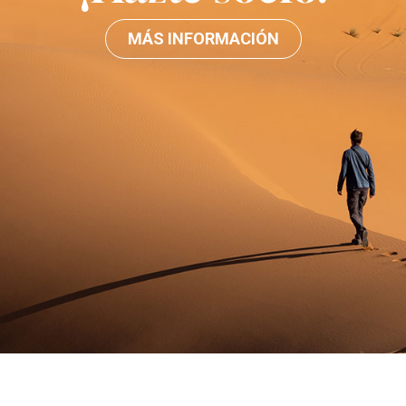
MÁS INFORMACIÓN