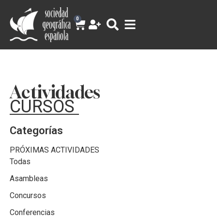
0
Actividades
CURSOS
Categorías
PRÓXIMAS ACTIVIDADES
Todas
Asambleas
Concursos
Conferencias