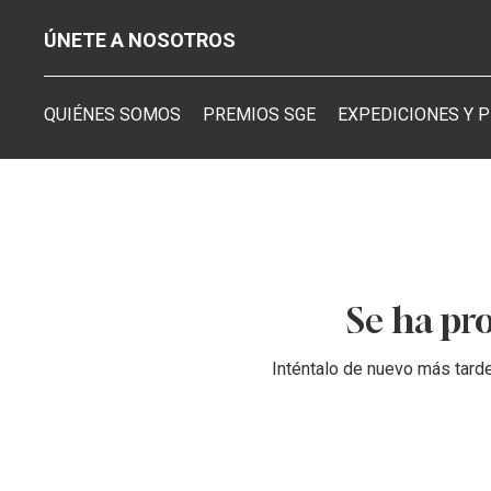
ÚNETE A NOSOTROS
QUIÉNES SOMOS
PREMIOS SGE
EXPEDICIONES Y 
Se ha pr
Inténtalo de nuevo más tarde