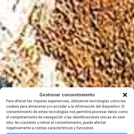
Exploramos el
Gestionar consentimiento
Para ofrecer las mejores experiencias, utilizamos tecnologías como las
cookies para almacenar y/o acceder a la información del dispositivo. El
mundo,
consentimiento de estas tecnologías nos permitirá procesar datos como
el comportamiento de navegación o las identificaciones únicas en este
sitio. No consentir o retirar el consentimiento, puede afectar
compartimos su
negativamente a ciertas características y funciones.