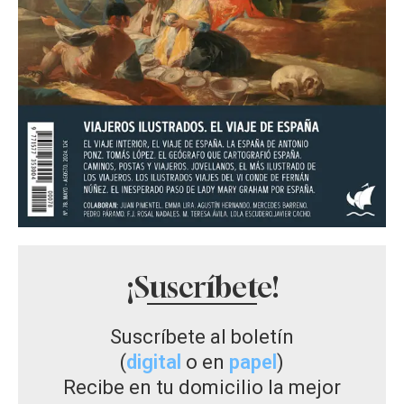
¡Suscríbete!
Suscríbete al boletín
(
digital
o en
papel
)
Recibe en tu domicilio la mejor