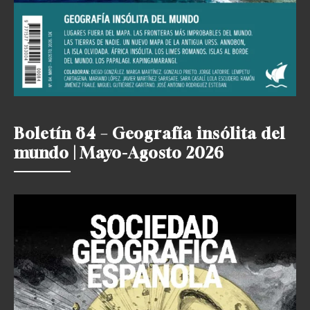
Boletín 84 – Geografía insólita del
mundo | Mayo-Agosto 2026