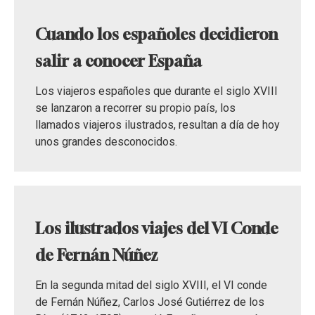
Cuando los españoles decidieron
salir a conocer España
Los viajeros españoles que durante el siglo XVIII
se lanzaron a recorrer su propio país, los
llamados viajeros ilustrados, resultan a día de hoy
unos grandes desconocidos.
Los ilustrados viajes del VI Conde
de Fernán Núñez
En la segunda mitad del siglo XVIII, el VI conde
de Fernán Núñez, Carlos José Gutiérrez de los