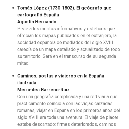
Tomás López (1730-1802). El geógrafo que
cartografió
España
Agustín Hernando
Pese a los méritos informativos y estéticos que
ofrecían los mapas publicados en el extranjero, la
sociedad española de mediados del siglo XVIII
carecía de un mapa detallado y actualizado de todo
su territorio. Será en el transcurso de su segunda
mitad…
Caminos, postas y viajeros en la España
ilustrada
Mercedes Barreno-Ruiz
Con una geografía complicada y una red viaria que
prácticamente coincidía con las viejas calzadas
romanas, viajar en España en los primeros años del
siglo XVIII era toda una aventura. El viaje de placer
estaba descartado: firmes deteriorados, caminos