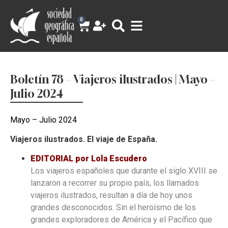
0
Boletín 78 – Viajeros ilustrados | Mayo –
Julio 2024
Mayo – Julio 2024
Viajeros ilustrados. El viaje de España.
EDITORIAL por
Lola Escudero
Los viajeros españoles que durante el siglo XVIII se
lanzaron a recorrer su propio país, los llamados
viajeros ilustrados, resultan a día de hoy unos
grandes desconocidos. Sin el heroísmo de los
grandes exploradores de América y el Pacífico que