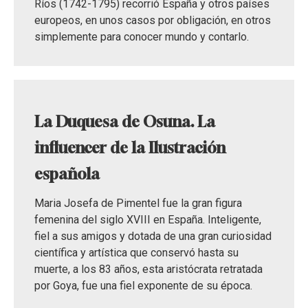
Ríos (1742-1795) recorrió España y otros países
europeos, en unos casos por obligación, en otros
simplemente para conocer mundo y contarlo.
La Duquesa de Osuna. La
influencer de la Ilustración
española
Maria Josefa de Pimentel fue la gran figura
femenina del siglo XVIII en España. Inteligente,
fiel a sus amigos y dotada de una gran curiosidad
científica y artística que conservó hasta su
muerte, a los 83 años, esta aristócrata retratada
por Goya, fue una fiel exponente de su época.