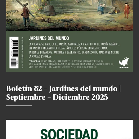
Boletín 82 – Jardines del mundo |
Septiembre – Diciembre 2025