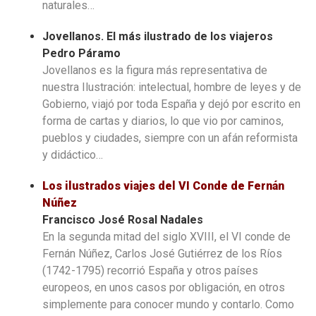
naturales…
Jovellanos. El más ilustrado de los viajeros
Pedro Páramo
Jovellanos es la figura más representativa de
nuestra Ilustración: intelectual, hombre de leyes y de
Gobierno, viajó por toda España y dejó por escrito en
forma de cartas y diarios, lo que vio por caminos,
pueblos y ciudades, siempre con un afán reformista
y didáctico…
Los ilustrados viajes del VI Conde de Fernán
Núñez
Francisco José Rosal Nadales
En la segunda mitad del siglo XVIII, el VI conde de
Fernán Núñez, Carlos José Gutiérrez de los Ríos
(1742-1795) recorrió España y otros países
europeos, en unos casos por obligación, en otros
simplemente para conocer mundo y contarlo. Como