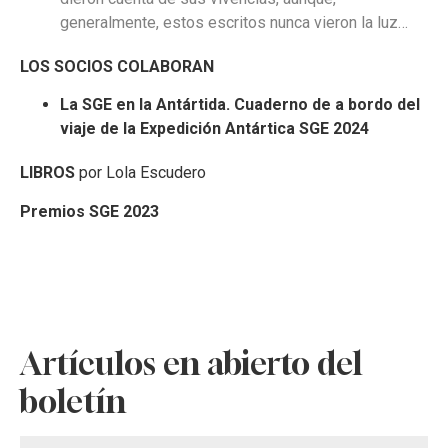
generalmente,
estos escritos nunca vieron la luz…
LOS SOCIOS COLABORAN
La SGE en la Antártida. Cuaderno de a bordo del
viaje de la Expedición Antártica SGE 2024
LIBROS
por Lola Escudero
Premios SGE 2023
Artículos en abierto del
boletín