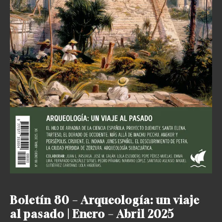
Boletín 80 – Arqueología: un viaje
al pasado | Enero – Abril 2025