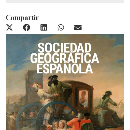
Compartir