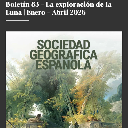
Boletín 83 – La exploración de la
Luna | Enero – Abril 2026