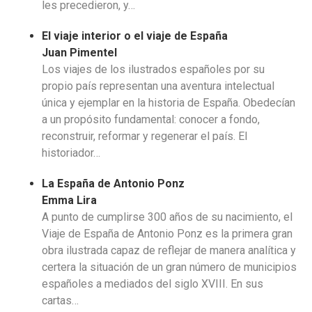
les precedieron, y…
El viaje interior o el viaje de España
Juan Pimentel
Los viajes de los ilustrados españoles por su
propio país representan una aventura intelectual
única y ejemplar en la historia de España. Obedecían
a un propósito fundamental: conocer a fondo,
reconstruir, reformar y regenerar el país. El
historiador…
La España de Antonio Ponz
Emma Lira
A punto de cumplirse 300 años de su nacimiento, el
Viaje de España de Antonio Ponz es la primera gran
obra ilustrada capaz de reflejar de manera analítica y
certera la situación de un gran número de municipios
españoles a mediados del siglo XVIII. En sus
cartas…