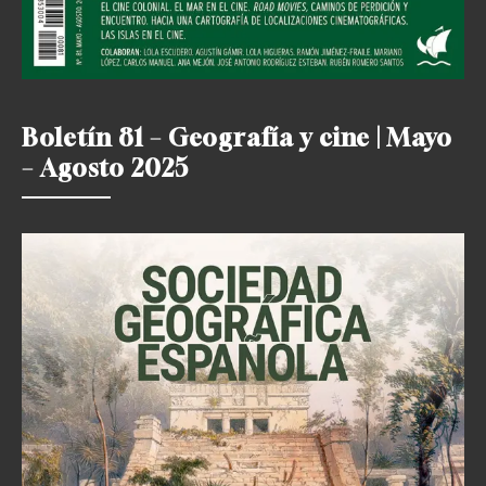
Boletín 81 – Geografía y cine | Mayo
– Agosto 2025