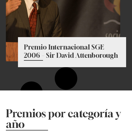
Premio Internacional SGE
2006 – Sir David Attenborough
Premios por categoría y
año