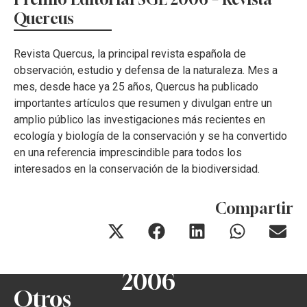
Quercus
Revista Quercus, la principal revista española de
observación, estudio y defensa de la naturaleza. Mes a
mes, desde hace ya 25 años, Quercus ha publicado
importantes artículos que resumen y divulgan entre un
amplio público las investigaciones más recientes en
ecología y biología de la conservación y se ha convertido
en una referencia imprescindible para todos los
interesados en la conservación de la biodiversidad.
Compartir
2006
Otros