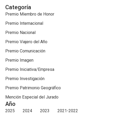
Categoría
Premio Miembro de Honor
Premio Internacional
Premio Nacional
Premio Viajero del Año
Premio Comunicación
Premio Imagen
Premio Iniciativa/Empresa
Premio Investigación
Premio Patrimonio Geográfico
Mención Especial del Jurado
Año
2025
2024
2023
2021-2022