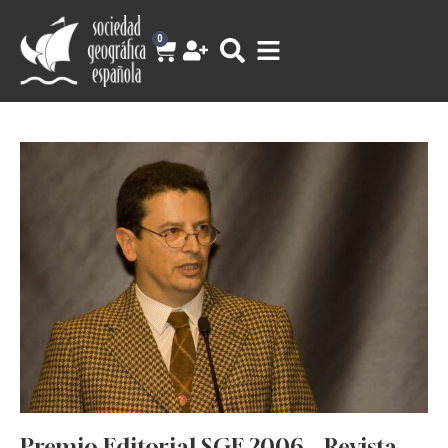
0
Premio Editorial SGE 2006 – Revista