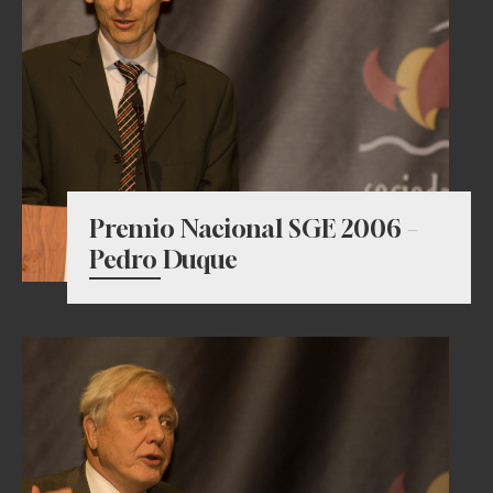
Premio Nacional SGE 2006 –
Pedro Duque