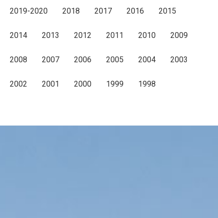
2019-2020
2018
2017
2016
2015
2014
2013
2012
2011
2010
2009
2008
2007
2006
2005
2004
2003
2002
2001
2000
1999
1998