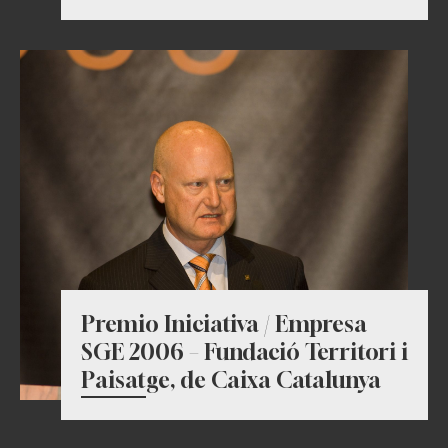
Premio Iniciativa / Empresa
SGE 2006 – Fundació Territori i
Paisatge, de Caixa Catalunya