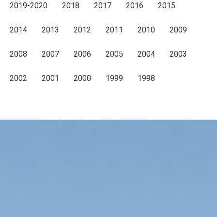
2019-2020
2018
2017
2016
2015
2014
2013
2012
2011
2010
2009
2008
2007
2006
2005
2004
2003
2002
2001
2000
1999
1998