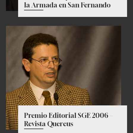
la Armada en San Fernando
Premio Editorial SGE 2006 –
Revista Quercus