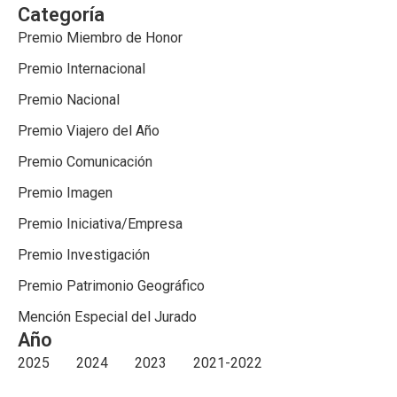
Categoría
Premio Miembro de Honor
Premio Internacional
Premio Nacional
Premio Viajero del Año
Premio Comunicación
Premio Imagen
Premio Iniciativa/Empresa
Premio Investigación
Premio Patrimonio Geográfico
Mención Especial del Jurado
Año
2025
2024
2023
2021-2022