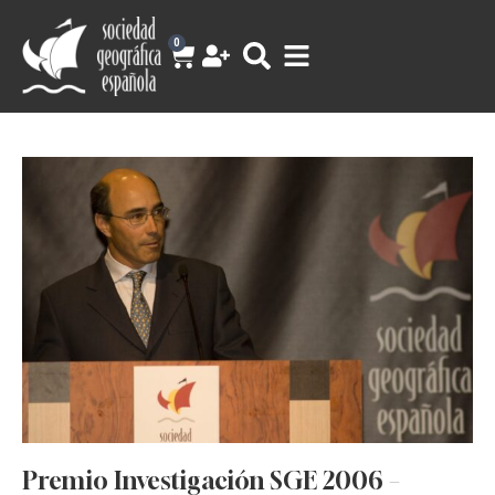
0
Premio Investigación SGE 2006 –