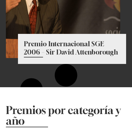
Premio Internacional SGE
2006 – Sir David Attenborough
Premios por categoría y
año