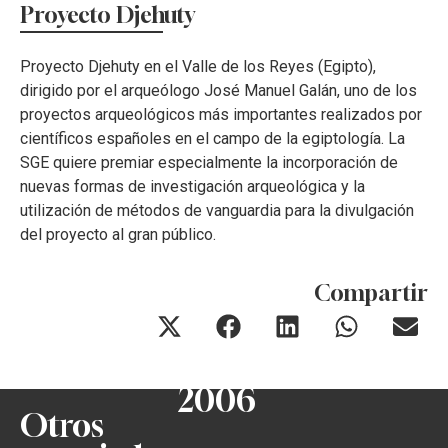
Proyecto Djehuty
Proyecto Djehuty en el Valle de los Reyes (Egipto),
dirigido por el arqueólogo José Manuel Galán, uno de los
proyectos arqueológicos más importantes realizados por
científicos españoles en el campo de la egiptología. La
SGE quiere premiar especialmente la incorporación de
nuevas formas de investigación arqueológica y la
utilización de métodos de vanguardia para la divulgación
del proyecto al gran público.
Compartir
2006
Otros