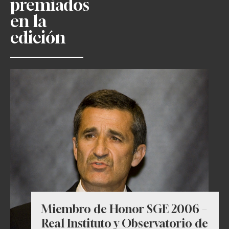
premiados
en la
edición
Miembro de Honor SGE 2006 –
Real Instituto y Observatorio de