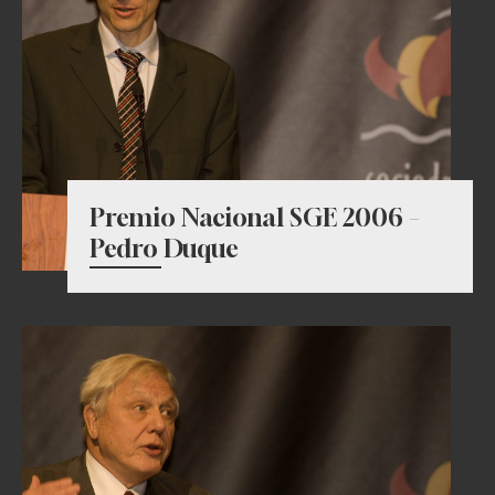
Premio Nacional SGE 2006 –
Pedro Duque