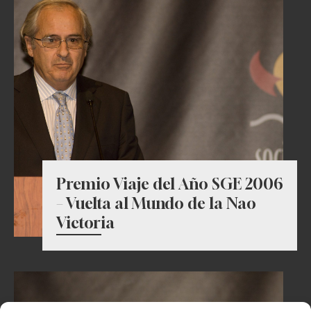
Premio Viaje del Año SGE 2006
– Vuelta al Mundo de la Nao
Victoria