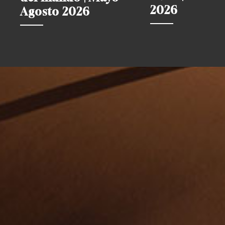
2026
Agosto 2026