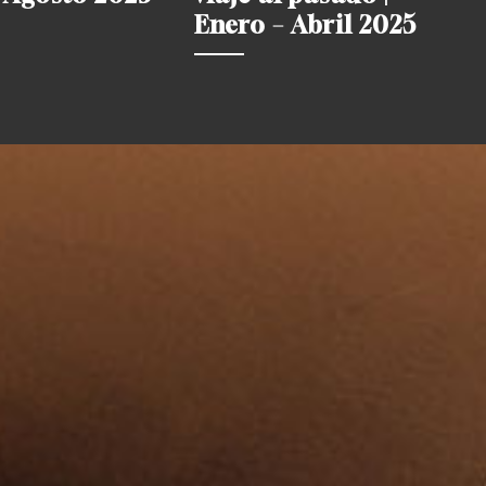
Enero – Abril 2025