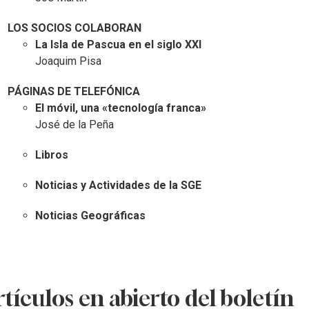
LOS SOCIOS COLABORAN
La Isla de Pascua en el siglo XXI
Joaquim Pisa
PÁGINAS DE TELEFÓNICA
El móvil, una «tecnología franca»
José de la Peña
Libros
Noticias y Actividades de la SGE
Noticias Geográficas
tículos en abierto del boletín