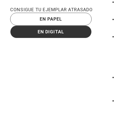
CONSIGUE TU EJEMPLAR ATRASADO
EN PAPEL
EN DIGITAL