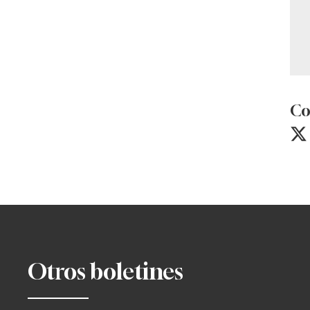
Co
Otros boletines