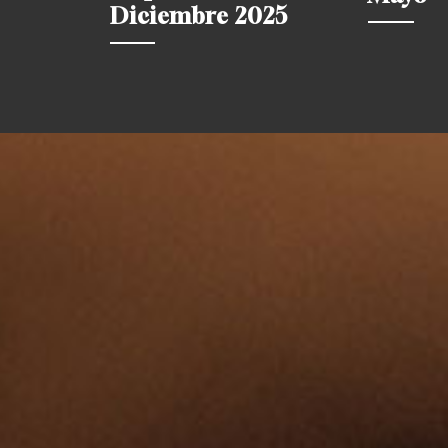
Diciembre 2025