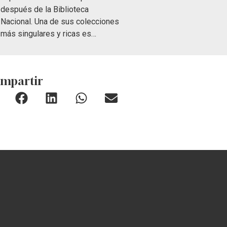
después de la Biblioteca
Nacional. Una de sus colecciones
más singulares y ricas es…
mpartir