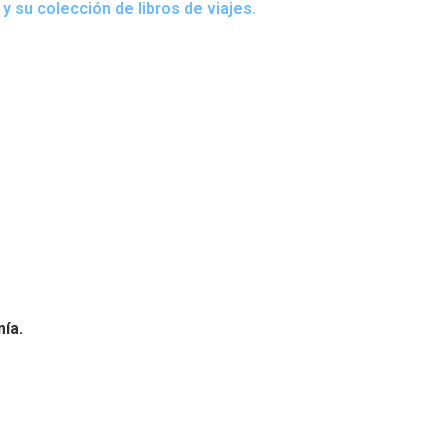
y su colección de libros de viajes.
mía.