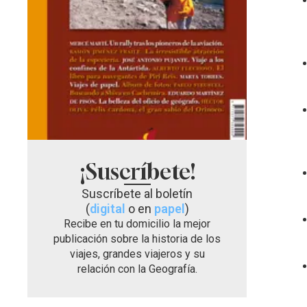
¡Suscríbete!
Suscríbete al boletín
(
digital
o en
papel
)
Recibe en tu domicilio la mejor
publicación sobre la historia de los
viajes, grandes viajeros y su
relación con la Geografía.