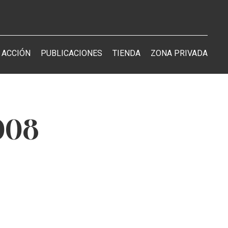
 ACCIÓN
PUBLICACIONES
TIENDA
ZONA PRIVADA
2008