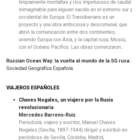
limpiamente montañas y ríos impetuosos de caudal
inimaginable para alguien nacido en el extremo sur y
occidental de Europa. El Transiberiano es un
proyecto y una obra ambiciosa y descomunal, que
abrió la comunicación entre dos continentes,
uniendo Europa con Asia, y la capital rusa, Moscú,
con el Océano Pacífico. Las obras comenzaron…
Russian Ocean Way: la vuelta al mundo de la SG rusa:
Sociedad Geográfica Española
VIAJEROS ESPAÑOLES
Chaves Nogales, un viajero por la Rusia
revolucionaria
Mercedes Barreno-Ruiz
Periodista, viajero y escritor, Manuel Chaves
Nogales (Sevilla, 1897-1944) dirigió y escribió en
periódicos de Sevilla, Córdoba, Madrid,