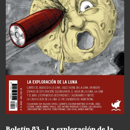
Boletín 83 – La exploración de la