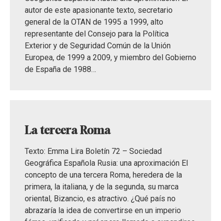
autor de este apasionante texto, secretario
general de la OTAN de 1995 a 1999, alto
representante del Consejo para la Política
Exterior y de Seguridad Común de la Unión
Europea, de 1999 a 2009, y miembro del Gobierno
de España de 1988…
La tercera Roma
Texto: Emma Lira Boletín 72 – Sociedad
Geográfica Española Rusia: una aproximación El
concepto de una tercera Roma, heredera de la
primera, la italiana, y de la segunda, su marca
oriental, Bizancio, es atractivo. ¿Qué país no
abrazaría la idea de convertirse en un imperio