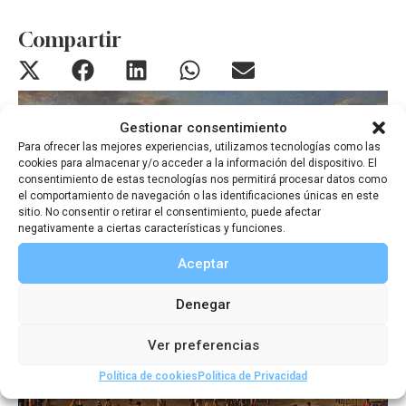
Compartir
Gestionar consentimiento
Para ofrecer las mejores experiencias, utilizamos tecnologías como las
cookies para almacenar y/o acceder a la información del dispositivo. El
consentimiento de estas tecnologías nos permitirá procesar datos como
el comportamiento de navegación o las identificaciones únicas en este
sitio. No consentir o retirar el consentimiento, puede afectar
negativamente a ciertas características y funciones.
Aceptar
Denegar
Ver preferencias
Política de cookies
Política de Privacidad