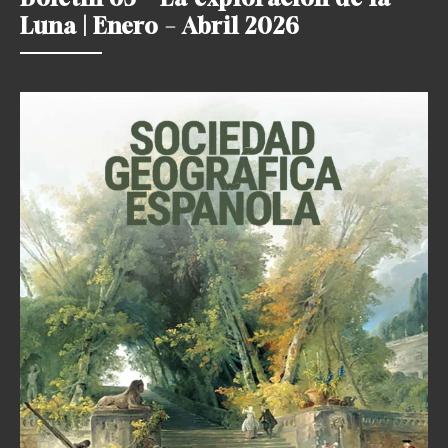
Luna | Enero – Abril 2026