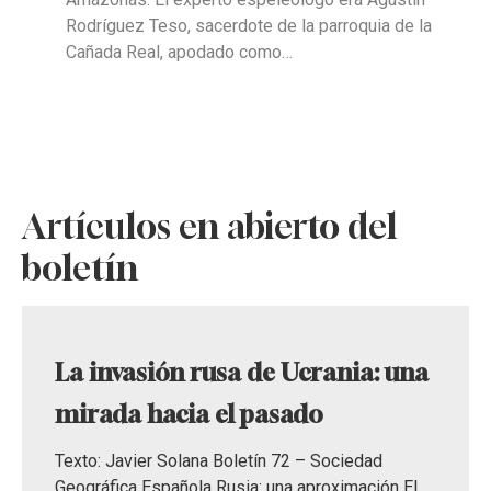
Rodríguez Teso, sacerdote de la parroquia de la
Cañada Real, apodado como…
Artículos en abierto del
boletín
La invasión rusa de Ucrania: una
mirada hacia el pasado
Texto: Javier Solana Boletín 72 – Sociedad
Geográfica Española Rusia: una aproximación El