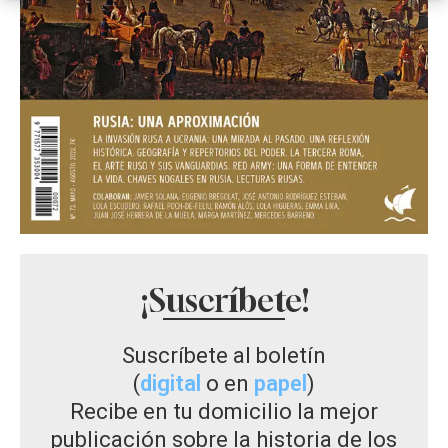
¡Suscríbete!
Suscríbete al boletín
(
digital
o en
papel
)
Recibe en tu domicilio la mejor
publicación sobre la historia de los