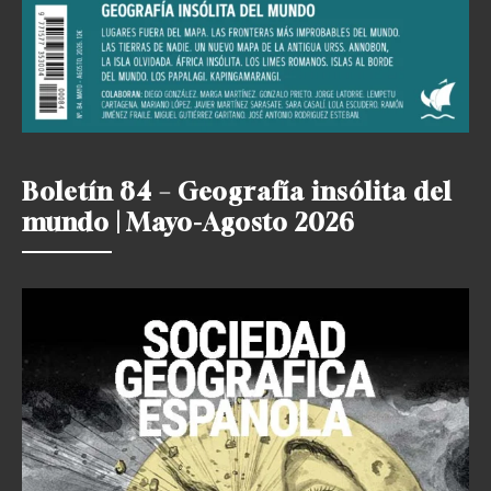
Boletín 84 – Geografía insólita del
mundo | Mayo-Agosto 2026