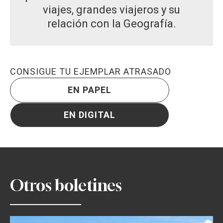
viajes, grandes viajeros y su
relación con la Geografía.
CONSIGUE TU EJEMPLAR ATRASADO
EN PAPEL
EN DIGITAL
Otros boletines