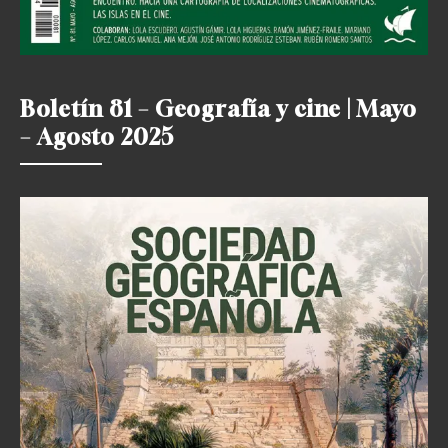
Boletín 81 – Geografía y cine | Mayo
– Agosto 2025