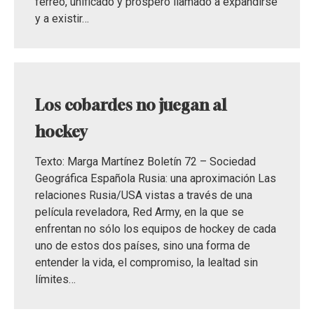
férreo, unificado y próspero llamado a expandirse
y a existir…
Los cobardes no juegan al
hockey
Texto: Marga Martínez Boletín 72 – Sociedad
Geográfica Española Rusia: una aproximación Las
relaciones Rusia/USA vistas a través de una
película reveladora, Red Army, en la que se
enfrentan no sólo los equipos de hockey de cada
uno de estos dos países, sino una forma de
entender la vida, el compromiso, la lealtad sin
límites…