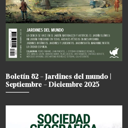
Boletín 82 – Jardines del mundo |
Septiembre – Diciembre 2025