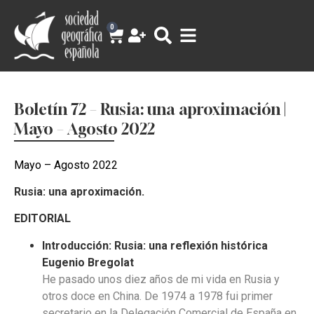
0
Boletín 72 – Rusia: una aproximación |
Mayo – Agosto 2022
Mayo – Agosto 2022
Rusia: una aproximación.
EDITORIAL
Introducción: Rusia: una reflexión histórica
Eugenio Bregolat
He pasado unos diez años de mi vida en Rusia y
otros doce en China. De 1974 a 1978 fui primer
secretario en la Delegación Comercial de España en