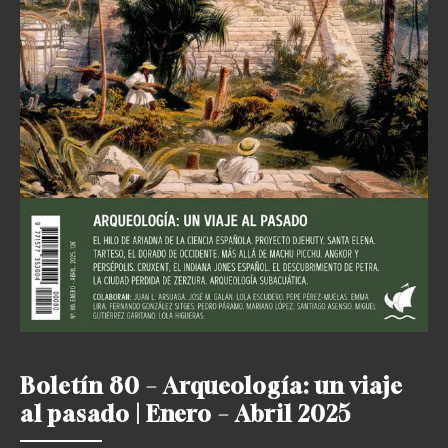
Boletín 80 – Arqueología: un viaje
al pasado | Enero – Abril 2025