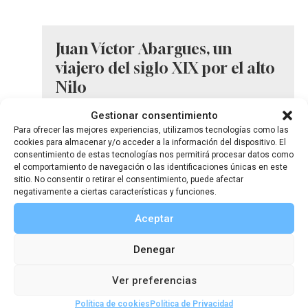
Juan Víctor Abargues, un
viajero del siglo XIX por el alto
Nilo
Gestionar consentimiento
Para ofrecer las mejores experiencias, utilizamos tecnologías como las
cookies para almacenar y/o acceder a la información del dispositivo. El
consentimiento de estas tecnologías nos permitirá procesar datos como
el comportamiento de navegación o las identificaciones únicas en este
sitio. No consentir o retirar el consentimiento, puede afectar
negativamente a ciertas características y funciones.
Aceptar
Denegar
Ver preferencias
Política de cookies
Política de Privacidad