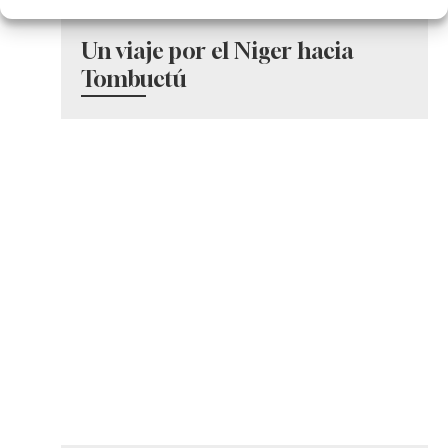
Un viaje por el Niger hacia
Tombuctú