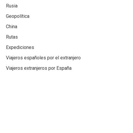
Rusia
Geopolítica
China
Rutas
Expediciones
Viajeros españoles por el extranjero
Viajeros extranjeros por España