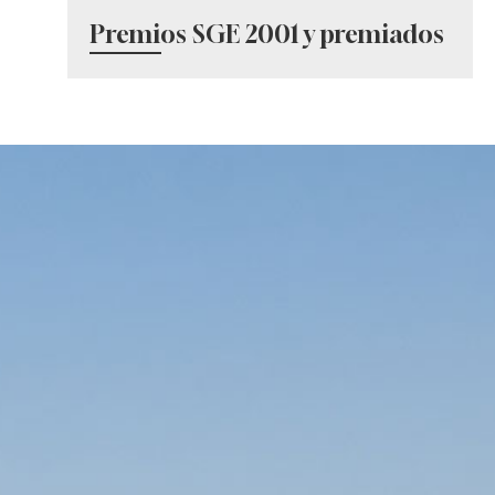
Premios SGE 2001 y premiados