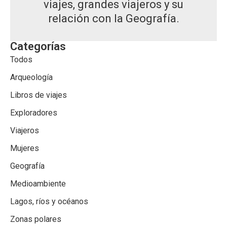
viajes, grandes viajeros y su
relación con la Geografía.
Categorías
Todos
Arqueología
Libros de viajes
Exploradores
Viajeros
Mujeres
Geografía
Medioambiente
Lagos, ríos y océanos
Zonas polares