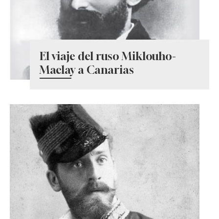
El viaje del ruso Miklouho-
Maclay a Canarias