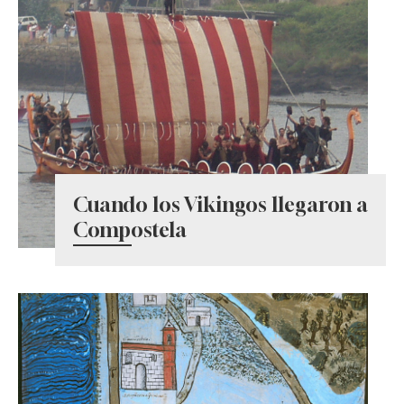
Cuando los Vikingos llegaron a
Compostela