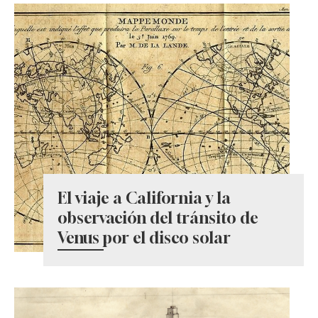
El viaje a California y la
observación del tránsito de
Venus por el disco solar