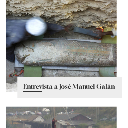
Entrevista a José Manuel Galán