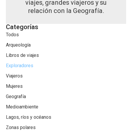
viajes, grandes viajeros y su
relación con la Geografía.
Categorías
Todos
Arqueología
Libros de viajes
Exploradores
Viajeros
Mujeres
Geografía
Medioambiente
Lagos, ríos y océanos
Zonas polares