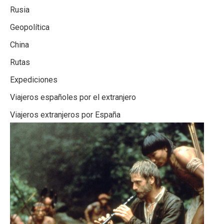
Rusia
Geopolítica
China
Rutas
Expediciones
Viajeros españoles por el extranjero
Viajeros extranjeros por España