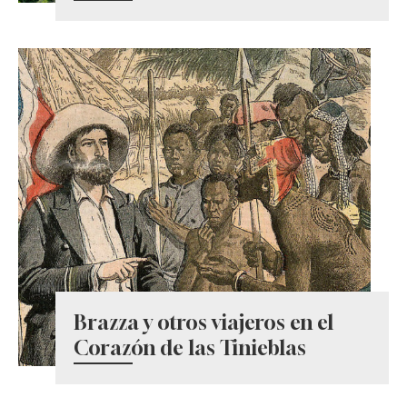
Brazza y otros viajeros en el
Corazón de las Tinieblas