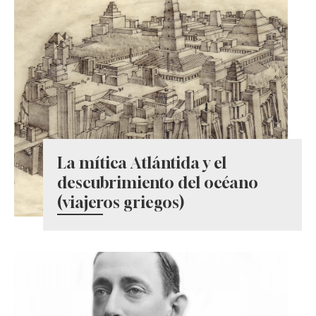
La mítica Atlántida y el
descubrimiento del océano
(viajeros griegos)