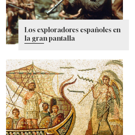
Los exploradores españoles en
la gran pantalla