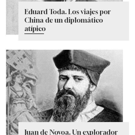
Eduard Toda. Los viajes por
China de un diplomático
atípico
Juan de Novoa. Un explorador