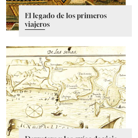
El legado de los primeros
viajeros