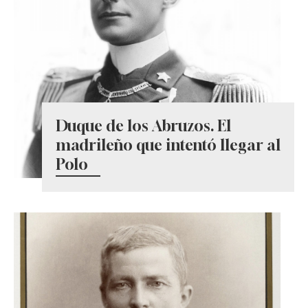
Duque de los Abruzos. El
madrileño que intentó llegar al
Polo