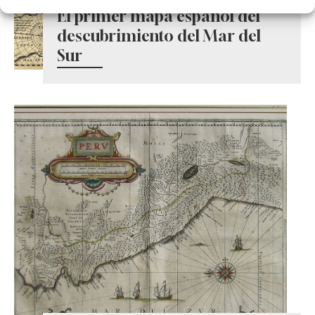
El primer mapa español del
descubrimiento del Mar del
Sur