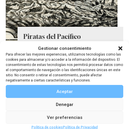
Piratas del Pacífico
Gestionar consentimiento
Para ofrecer las mejores experiencias, utilizamos tecnologías como las
cookies para almacenar y/o acceder a la información del dispositivo. El
consentimiento de estas tecnologías nos permitirá procesar datos como
el comportamiento de navegación o las identificaciones únicas en este
sitio. No consentir o retirar el consentimiento, puede afectar
negativamente a ciertas características y funciones.
Aceptar
Denegar
Ver preferencias
Política de cookies
Política de Privacidad