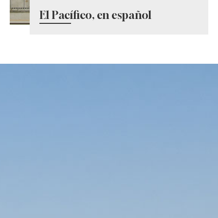
El Pacífico, en español