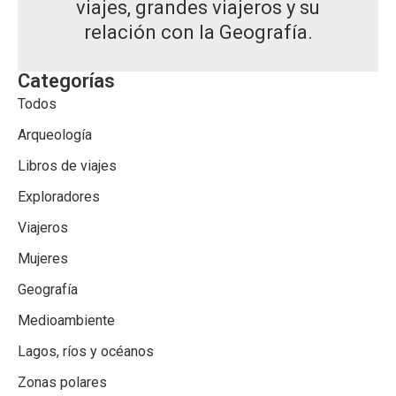
viajes, grandes viajeros y su
relación con la Geografía.
Categorías
Todos
Arqueología
Libros de viajes
Exploradores
Viajeros
Mujeres
Geografía
Medioambiente
Lagos, ríos y océanos
Zonas polares