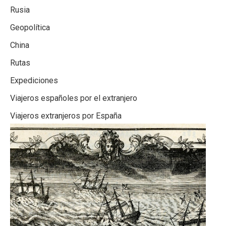
Rusia
Geopolítica
China
Rutas
Expediciones
Viajeros españoles por el extranjero
Viajeros extranjeros por España