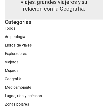
viajes, grandes viajeros y su
relación con la Geografía.
Categorías
Todos
Arqueología
Libros de viajes
Exploradores
Viajeros
Mujeres
Geografía
Medioambiente
Lagos, ríos y océanos
Zonas polares