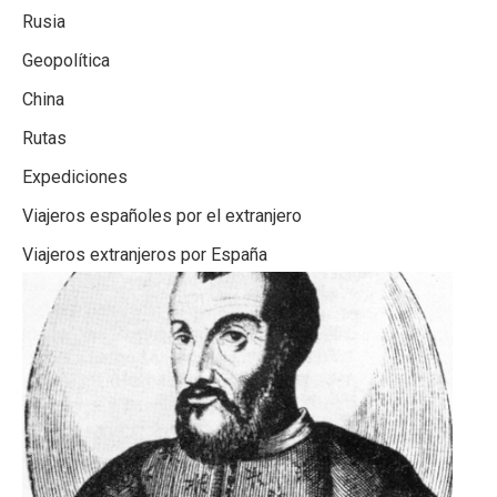
Rusia
Geopolítica
China
Rutas
Expediciones
Viajeros españoles por el extranjero
Viajeros extranjeros por España