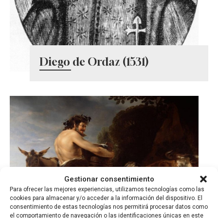
Diego de Ordaz (1531)
Gestionar consentimiento
Para ofrecer las mejores experiencias, utilizamos tecnologías como las
cookies para almacenar y/o acceder a la información del dispositivo. El
consentimiento de estas tecnologías nos permitirá procesar datos como
el comportamiento de navegación o las identificaciones únicas en este