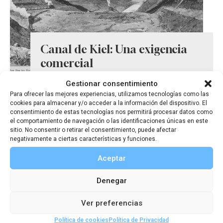
Canal de Kiel: Una exigencia
comercial
Gestionar consentimiento
Para ofrecer las mejores experiencias, utilizamos tecnologías como las
cookies para almacenar y/o acceder a la información del dispositivo. El
consentimiento de estas tecnologías nos permitirá procesar datos como
el comportamiento de navegación o las identificaciones únicas en este
sitio. No consentir o retirar el consentimiento, puede afectar
negativamente a ciertas características y funciones.
Aceptar
Denegar
Ver preferencias
Política de cookies
Política de Privacidad