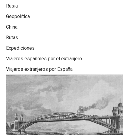
Rusia
Geopolítica
China
Rutas
Expediciones
Viajeros españoles por el extranjero
Viajeros extranjeros por España