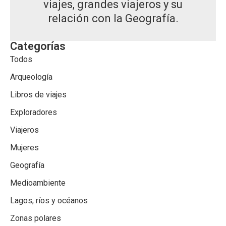
viajes, grandes viajeros y su
relación con la Geografía.
Categorías
Todos
Arqueología
Libros de viajes
Exploradores
Viajeros
Mujeres
Geografía
Medioambiente
Lagos, ríos y océanos
Zonas polares