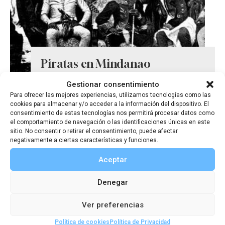
Piratas en Mindanao
Gestionar consentimiento
Para ofrecer las mejores experiencias, utilizamos tecnologías como las
cookies para almacenar y/o acceder a la información del dispositivo. El
consentimiento de estas tecnologías nos permitirá procesar datos como
el comportamiento de navegación o las identificaciones únicas en este
sitio. No consentir o retirar el consentimiento, puede afectar
negativamente a ciertas características y funciones.
Aceptar
Denegar
Ver preferencias
Política de cookies
Política de Privacidad