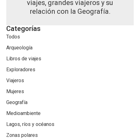
viajes, grandes viajeros y su
relación con la Geografía.
Categorías
Todos
Arqueología
Libros de viajes
Exploradores
Viajeros
Mujeres
Geografía
Medioambiente
Lagos, ríos y océanos
Zonas polares