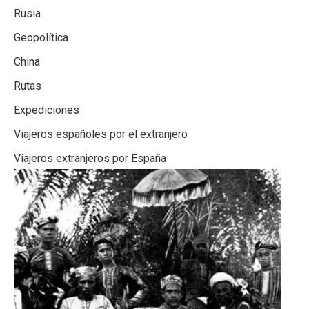
Rusia
Geopolítica
China
Rutas
Expediciones
Viajeros españoles por el extranjero
Viajeros extranjeros por España