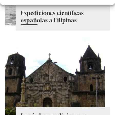
Expediciones científicas
españolas a Filipinas