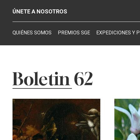
ÚNETE A NOSOTROS
QUIÉNES SOMOS
PREMIOS SGE
EXPEDICIONES Y 
Boletin 62