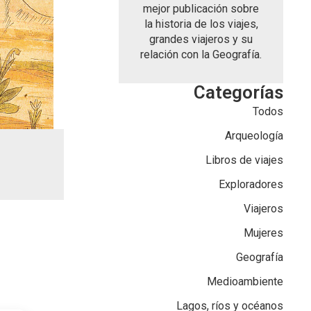
mejor publicación sobre
la historia de los viajes,
grandes viajeros y su
relación con la Geografía.
Categorías
Todos
Arqueología
Libros de viajes
Exploradores
Viajeros
Mujeres
Geografía
Medioambiente
Lagos, ríos y océanos