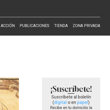
 ACCIÓN
PUBLICACIONES
TIENDA
ZONA PRIVADA
¡Suscríbete!
Suscríbete al boletín
(
digital
o en
papel
)
Recibe en tu domicilio la