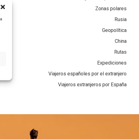
Zonas polares
Rusia
ra
Geopolítica
China
Rutas
Expediciones
Viajeros españoles por el extranjero
Viajeros extranjeros por España