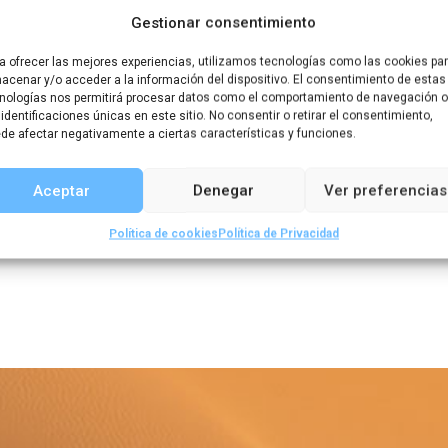
Gestionar consentimiento
a ofrecer las mejores experiencias, utilizamos tecnologías como las cookies pa
acenar y/o acceder a la información del dispositivo. El consentimiento de estas
nologías nos permitirá procesar datos como el comportamiento de navegación o
 identificaciones únicas en este sitio. No consentir o retirar el consentimiento,
de afectar negativamente a ciertas características y funciones.
Aceptar
Denegar
Ver preferencias
Política de cookies
Política de Privacidad