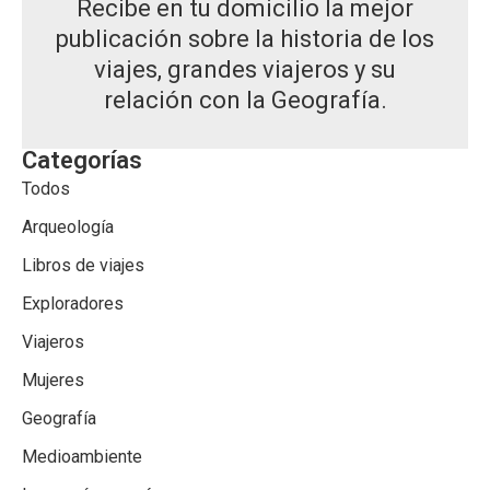
Recibe en tu domicilio la mejor
publicación sobre la historia de los
viajes, grandes viajeros y su
relación con la Geografía.
Categorías
Todos
Arqueología
Libros de viajes
Exploradores
Viajeros
Mujeres
Geografía
Medioambiente