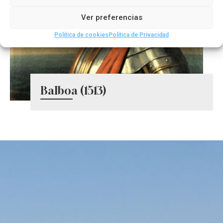
Ver preferencias
Política de cookies
Política de Privacidad
Balboa (1513)