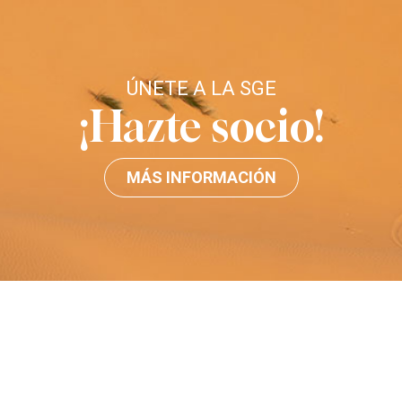
ÚNETE A LA SGE
¡Hazte socio!
MÁS INFORMACIÓN