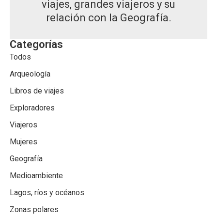
viajes, grandes viajeros y su
relación con la Geografía.
Categorías
Todos
Arqueología
Libros de viajes
Exploradores
Viajeros
Mujeres
Geografía
Medioambiente
Lagos, ríos y océanos
Zonas polares