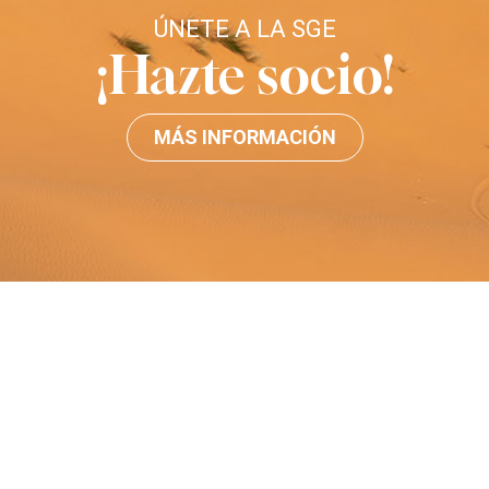
ÚNETE A LA SGE
¡Hazte socio!
MÁS INFORMACIÓN