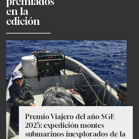
premiados
en la
edición
Premio Viajero del año SGE
2025: expedición montes
submarinos inexplorados de la