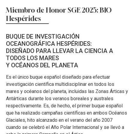
Miembro de Honor SGE 2025: BIO
Hespérides
BUQUE DE INVESTIGACIÓN
OCEANOGRÁFICA HESPÉRIDES:
DISEÑADO PARA LLEVAR LA CIENCIA A
TODOS LOS MARES
Y OCÉANOS DEL PLANETA
Es el único buque español diseñado para efectuar
investigación científica multidisciplinar en todos los
mares y océanos del planeta, incluidas las Zonas Árticas y
Antárticas durante los veranos boreales y australes
respectivamente. Es, de hecho, el primer buque español
que ha realizado campañas científicas en ambos Océanos
Glaciales, hito alcanzado en el verano del año 2007
cuando se celebró el Año Polar Internacional y se llevó a