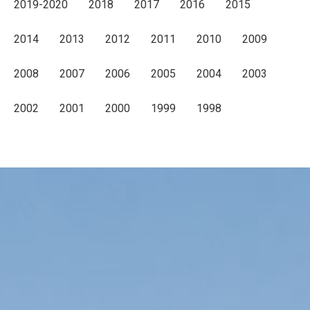
2019-2020
2018
2017
2016
2015
2014
2013
2012
2011
2010
2009
2008
2007
2006
2005
2004
2003
2002
2001
2000
1999
1998