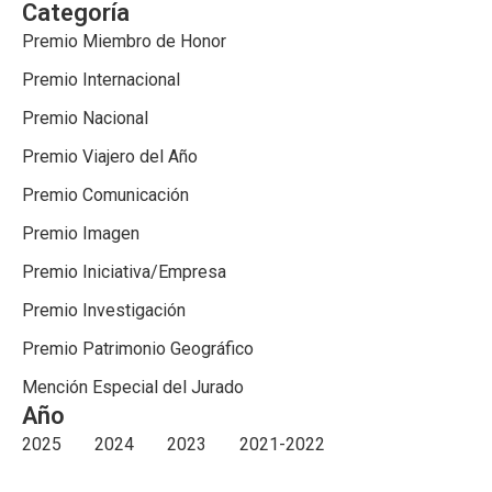
Categoría
Premio Miembro de Honor
Premio Internacional
Premio Nacional
Premio Viajero del Año
Premio Comunicación
Premio Imagen
Premio Iniciativa/Empresa
Premio Investigación
Premio Patrimonio Geográfico
Mención Especial del Jurado
Año
2025
2024
2023
2021-2022