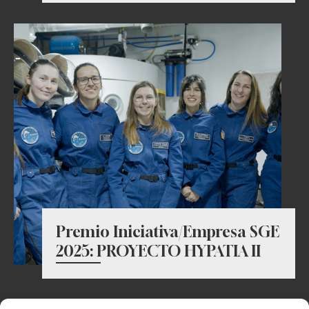
Premio Iniciativa/Empresa SGE
2025: PROYECTO HYPATIA II