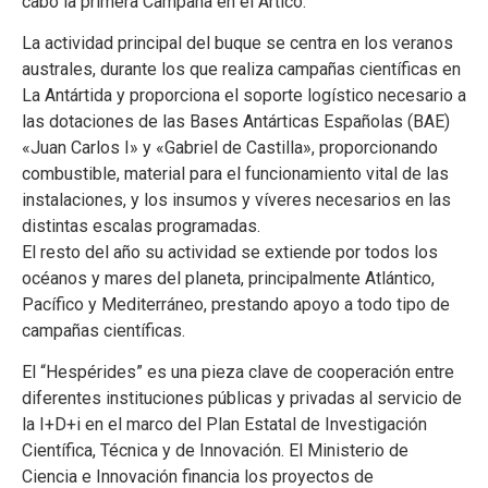
cabo la primera Campaña en el Ártico.
La actividad principal del buque se centra en los veranos
australes, durante los que realiza campañas científicas en
La Antártida y proporciona el soporte logístico necesario a
las dotaciones de las Bases Antárticas Españolas (BAE)
«Juan Carlos I» y «Gabriel de Castilla», proporcionando
combustible, material para el funcionamiento vital de las
instalaciones, y los insumos y víveres necesarios en las
distintas escalas programadas.
El resto del año su actividad se extiende por todos los
océanos y mares del planeta, principalmente Atlántico,
Pacífico y Mediterráneo, prestando apoyo a todo tipo de
campañas científicas.
El “Hespérides” es una pieza clave de cooperación entre
diferentes instituciones públicas y privadas al servicio de
la I+D+i en el marco del Plan Estatal de Investigación
Científica, Técnica y de Innovación. El Ministerio de
Ciencia e Innovación financia los proyectos de