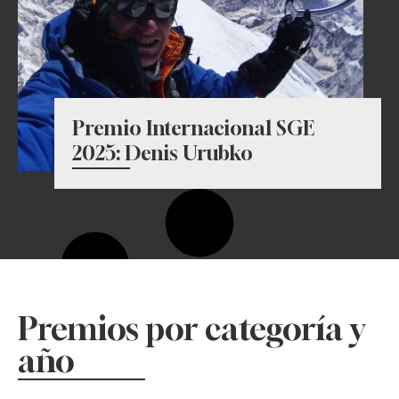
Premio Internacional SGE
2025: Denis Urubko
Premios por categoría y
año