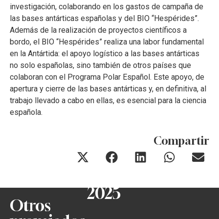
investigación, colaborando en los gastos de campaña de
las bases antárticas españolas y del BIO “Hespérides”.
Además de la realización de proyectos científicos a
bordo, el BIO “Hespérides” realiza una labor fundamental
en la Antártida: el apoyo logístico a las bases antárticas
no solo españolas, sino también de otros países que
colaboran con el Programa Polar Español. Este apoyo, de
apertura y cierre de las bases antárticas y, en definitiva, al
trabajo llevado a cabo en ellas, es esencial para la ciencia
española.
Compartir
2025
Otros