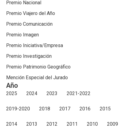
Premio Nacional
Premio Viajero del Año
Premio Comunicación
Premio Imagen
Premio Iniciativa/Empresa
Premio Investigación
Premio Patrimonio Geográfico
Mención Especial del Jurado
Año
2025
2024
2023
2021-2022
2019-2020
2018
2017
2016
2015
2014
2013
2012
2011
2010
2009