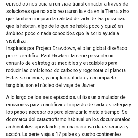
episodios nos guía en un viaje transformador a través de
soluciones que no solo restauran la vida en la Tierra, sino
que también mejoran la calidad de vida de las personas
que la habitan, algo de lo que se habla poco y quizá en
ámbitos poco o nada conocidos que la serie ayuda a
visibilizar.
Inspirada por Project Drawdown, el plan global diseñado
por el científico Paul Hawken, la serie presenta un
conjunto de estrategias medibles y escalables para
reducir las emisiones de carbono y regenerar el planeta.
Estas soluciones, ya implementadas y con impacto
tangible, son el núcleo del viaje de Javier.
A lo largo de los seis episodios, utiliza un simulador de
emisiones para cuantificar el impacto de cada estrategia y
los pasos necesarios para alcanzar la meta a tiempo. Se
desmarca del catastrofismo habitual en los documentales
ambientales, apostando por una narrativa de esperanza y
acción. La serie viaja a 17 países y cuatro continentes