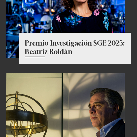
Premio Investigación SGE 2025:
Beatriz Roldán