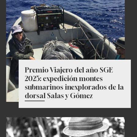
Premio Viajero del año SGE
2025: expedición montes
submarinos inexplorados de la
dorsal Salas y Gómez