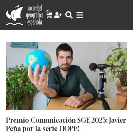
0
Premio Comunicación SGE 2025: Javier
Peña por la serie HOPE!