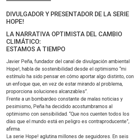
DIVULGADOR Y PRESENTADOR DE LA SERIE
HOPE!
LA NARRATIVA OPTIMISTA DEL CAMBIO
CLIMÁTICO:
ESTAMOS A TIEMPO
Javier Peña, fundador del canal de divulgación ambiental
Hope!, habla de sostenibilidad desde el optimismo “mi
estímulo ha sido pensar en cómo aportar algo distinto, con
un enfoque que, en vez de estar mirando al problema,
proporciona soluciones alcanzables”.
Frente a un bombardeo constante de malas noticias y
pesimismo, Peña ha decidido acostumbrarnos al
optimismo con sensibilidad. “Que nos cuenten todos los
días que el mundo está en peligro es contraproducente”,
afirma.
La serie Hope! aglutina millones de seguidores. En seis