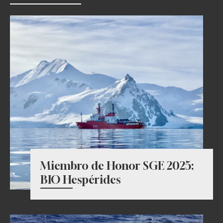
Miembro de Honor SGE 2025:
BIO Hespérides