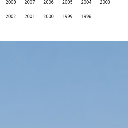
2008
2007
2006
2005
2004
2003
2002
2001
2000
1999
1998