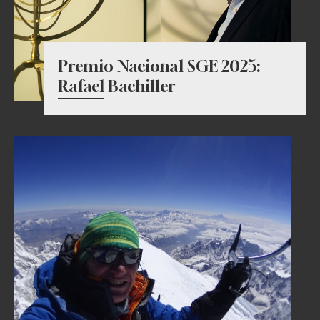
Premio Nacional SGE 2025:
Rafael Bachiller