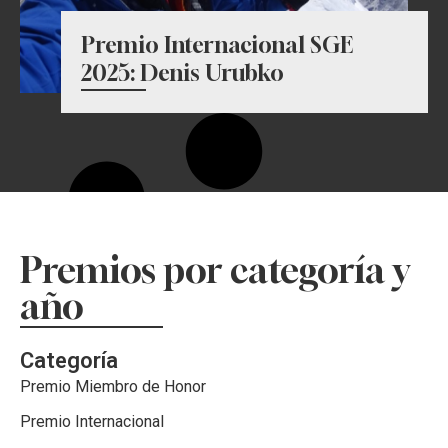
Premio Internacional SGE
2025: Denis Urubko
Premios por categoría y
año
Categoría
Premio Miembro de Honor
Premio Internacional