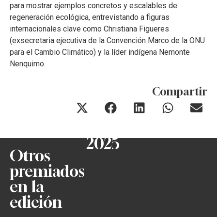
para mostrar ejemplos concretos y escalables de
regeneración ecológica, entrevistando a figuras
internacionales clave como Christiana Figueres
(exsecretaria ejecutiva de la Convención Marco de la ONU
para el Cambio Climático) y la líder indígena Nemonte
Nenquimo.
Compartir
2025
Otros
premiados
en la
edición