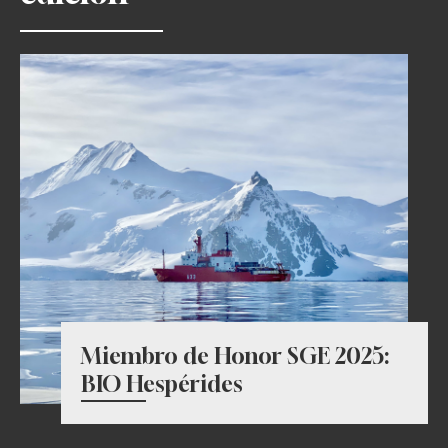
Miembro de Honor SGE 2025:
BIO Hespérides