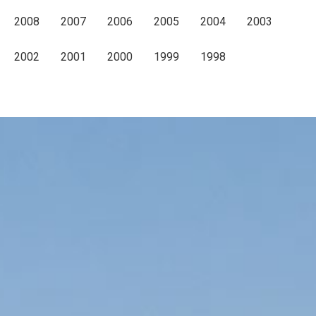
2008
2007
2006
2005
2004
2003
2002
2001
2000
1999
1998