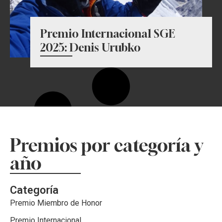
Premio Internacional SGE
2025: Denis Urubko
Premios por categoría y
año
Categoría
Premio Miembro de Honor
Premio Internacional