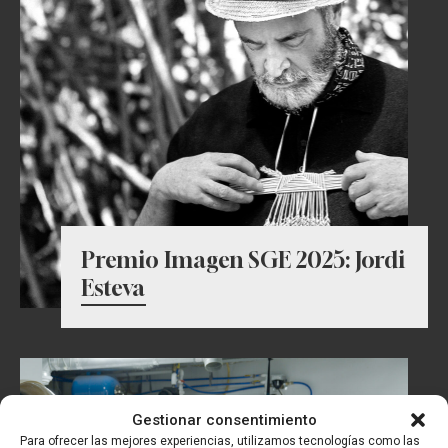
Premio Imagen SGE 2025: Jordi
Esteva
Gestionar consentimiento
Para ofrecer las mejores experiencias, utilizamos tecnologías como las