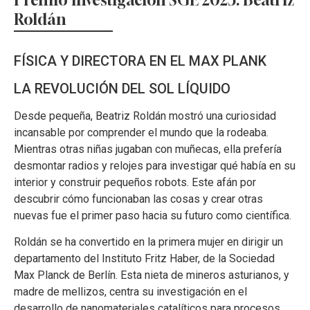
Roldán
FÍSICA Y DIRECTORA EN EL MAX PLANK
LA REVOLUCIÓN DEL SOL LÍQUIDO
Desde pequeña, Beatriz Roldán mostró una curiosidad
incansable por comprender el mundo que la rodeaba.
Mientras otras niñas jugaban con muñecas, ella prefería
desmontar radios y relojes para investigar qué había en su
interior y construir pequeños robots. Este afán por
descubrir cómo funcionaban las cosas y crear otras
nuevas fue el primer paso hacia su futuro como científica.
Roldán se ha convertido en la primera mujer en dirigir un
departamento del Instituto Fritz Haber, de la Sociedad
Max Planck de Berlín. Esta nieta de mineros asturianos, y
madre de mellizos, centra su investigación en el
desarrollo de nanomateriales catalíticos para procesos