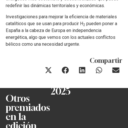
redefinir las dinámicas territoriales y económicas.
Investigaciones para mejorar la eficiencia de materiales
catalíticos que se usan para producir H
pueden poner a
2
España a la cabeza de Europa en independencia
energética, algo que vemos con los actuales conflictos
bélicos como una necesidad urgente.
Compartir
2025
Otros
premiados
en la
edición