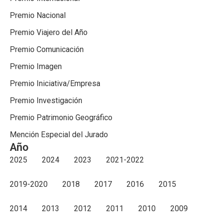
Premio Nacional
Premio Viajero del Año
Premio Comunicación
Premio Imagen
Premio Iniciativa/Empresa
Premio Investigación
Premio Patrimonio Geográfico
Mención Especial del Jurado
Año
2025
2024
2023
2021-2022
2019-2020
2018
2017
2016
2015
2014
2013
2012
2011
2010
2009