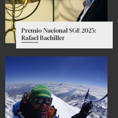
Premio Nacional SGE 2025:
Rafael Bachiller