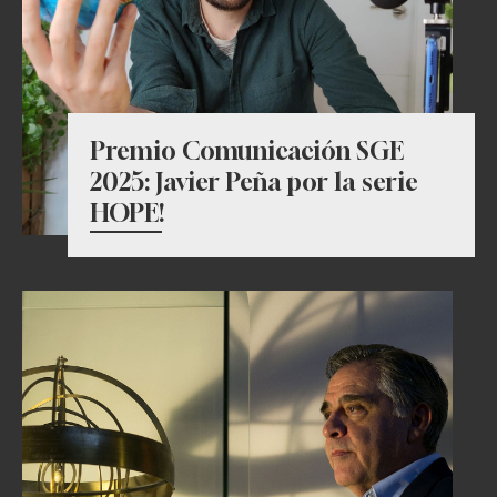
Premio Comunicación SGE
2025: Javier Peña por la serie
HOPE!