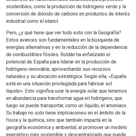
sostenibles, como la producción de hidrógeno verde y la
conversión de dióxido de carbono en productos de interés
industrial como el etanol.
Pero, ¿y qué tiene que ver todo esto con la Geografía?
Estos avances son fundamentales en la búsqueda de
energías alternativas y en la reducción de la dependencia
de combustibles fósiles. Roldán ha enfatizado el
potencial de España para liderar en la producción de
hidrógeno renovable, aprovechando sus recursos
naturales y su ubicación estratégica. Según ella, «España
está en una situación privilegiada para fabricar sol
líquido». Esto significa usar la energía solar que tenemos
en abundancia para transformar agua en hidrógeno, que
luego se puede transportar, como un líquido, el amoniaco.
Su trabajo no solo tiene implicaciones en el ámbito de la
física y la química, sino que también impacta en la
geografía económica y ambiental, al promover un modelo
energético más sostenible y descentralizado que puede