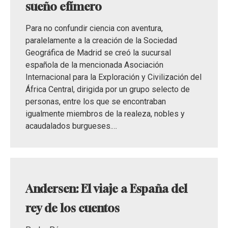
sueño efímero
Para no confundir ciencia con aventura,
paralelamente a la creación de la Sociedad
Geográfica de Madrid se creó la sucursal
española de la mencionada Asociación
Internacional para la Exploración y Civilización del
África Central, dirigida por un grupo selecto de
personas, entre los que se encontraban
igualmente miembros de la realeza, nobles y
acaudalados burgueses.…
Andersen: El viaje a España del
rey de los cuentos