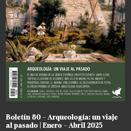
Boletín 80 – Arqueología: un viaje
al pasado | Enero – Abril 2025