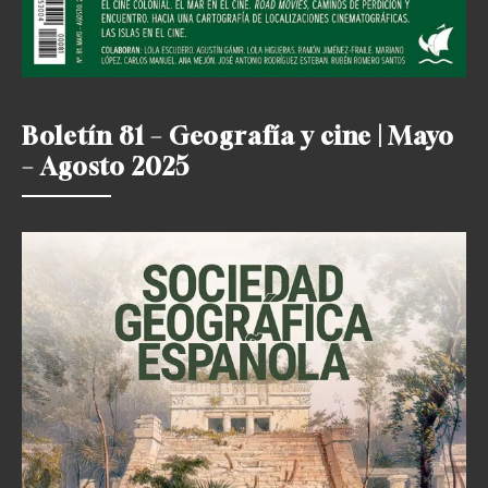
Boletín 81 – Geografía y cine | Mayo
– Agosto 2025