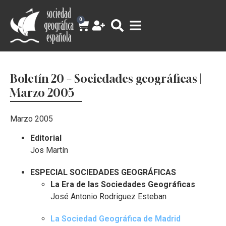
0
Boletín 20 – Sociedades geográficas |
Marzo 2005
Marzo 2005
Editorial
Jos Martín
ESPECIAL SOCIEDADES GEOGRÁFICAS
La Era de las Sociedades Geográficas
José Antonio Rodriguez Esteban
La Sociedad Geográfica de Madrid