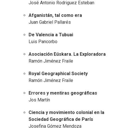
José Antonio Rodriguez Esteban
Afganistán, tal como era
Juan Gabriel Pallarés
De Valencia a Tubuai
Luis Pancorbo
Asociación Eúskara. La Exploradora
Ramón Jiménez Fraile
Royal Geographical Society
Ramón Jiménez Fraile
Errores y mentiras geográficas
Jos Martín
Ciencia y movimiento colonial en la
Sociedad Geográfica de París
Josefina Gómez Mendoza