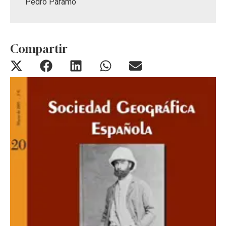
Pedro Páramo
Compartir