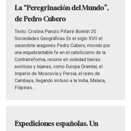
La “Peregrinación del Mundo”,
de Pedro Cubero
Texto: Cristina Panizo Pifarré Boletín 20
Sociedades Geográficas En el siglo XVII el
sacerdote aragonés Pedro Cubero, movido por
una inquebrantable fe en el catolicismo de la
Contrarreforma, recorre en soledad tierras
exóticas y lejanas, como Europa Oriental, el
Imperio de Moscovia y Persia, el reino de
Cambaya, llegando incluso a la India, Malaca,
Filipinas…
Expediciones españolas. Un