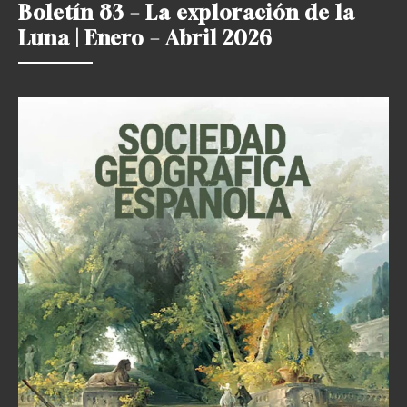
Boletín 83 – La exploración de la
Luna | Enero – Abril 2026