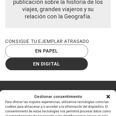
publicación sobre la historia de los
viajes, grandes viajeros y su
relación con la Geografía.
CONSIGUE TU EJEMPLAR ATRASADO
EN PAPEL
EN DIGITAL
Gestionar consentimiento
Otros boletines
Para ofrecer las mejores experiencias, utilizamos tecnologías como las
cookies para almacenar y/o acceder a la información del dispositivo. El
consentimiento de estas tecnologías nos permitirá procesar datos como