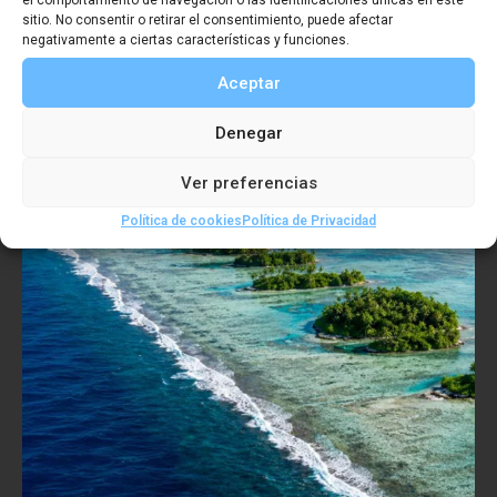
el comportamiento de navegación o las identificaciones únicas en este
sitio. No consentir o retirar el consentimiento, puede afectar
negativamente a ciertas características y funciones.
Aceptar
Denegar
Ver preferencias
Política de cookies
Política de Privacidad