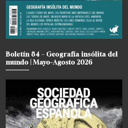
Boletín 84 – Geografía insólita del
mundo | Mayo-Agosto 2026