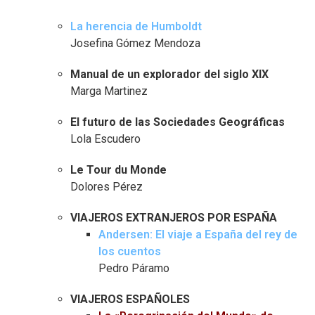
La herencia de Humboldt
Josefina Gómez Mendoza
Manual de un explorador del siglo XIX
Marga Martinez
El futuro de las Sociedades Geográficas
Lola Escudero
Le Tour du Monde
Dolores Pérez
VIAJEROS EXTRANJEROS POR ESPAÑA
Andersen: El viaje a España del rey de
los cuentos
Pedro Páramo
VIAJEROS ESPAÑOLES