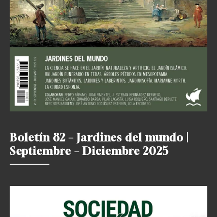
Boletín 82 – Jardines del mundo |
Septiembre – Diciembre 2025