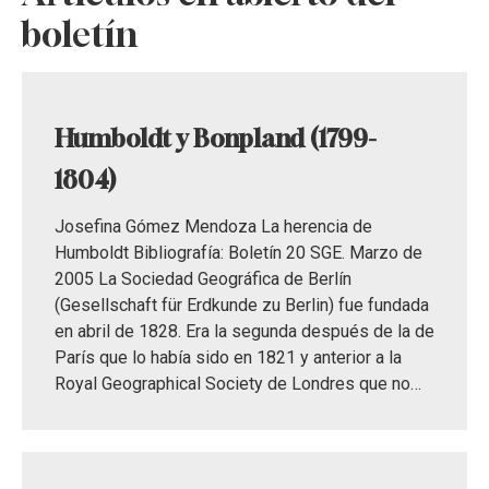
boletín
Humboldt y Bonpland (1799-
1804)
Josefina Gómez Mendoza La herencia de
Humboldt Bibliografía: Boletín 20 SGE. Marzo de
2005 La Sociedad Geográfica de Berlín
(Gesellschaft für Erdkunde zu Berlin) fue fundada
en abril de 1828. Era la segunda después de la de
París que lo había sido en 1821 y anterior a la
Royal Geographical Society de Londres que no…