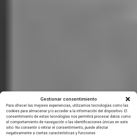
Gestionar consentimiento
Para ofrecer las mejores experiencias, utilizamos tecnologías como las
Aguas sagradas
cookies para almacenar y/o acceder a la información del dispositivo. El
consentimiento de estas tecnologías nos permitirá procesar datos como
el comportamiento de navegación o las identificaciones únicas en este
sitio. No consentir o retirar el consentimiento, puede afectar
negativamente a ciertas características y funciones.