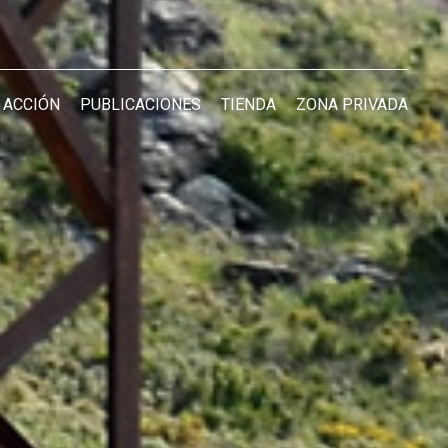
 ACCIÓN
PUBLICACIONES
TIENDA
ZONA PRIVADA