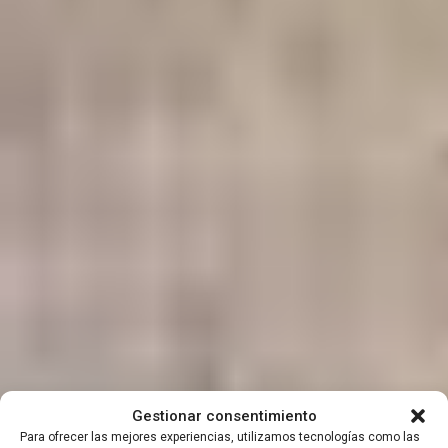
Fernão Mendes
Gestionar consentimiento
Para ofrecer las mejores experiencias, utilizamos tecnologías como las