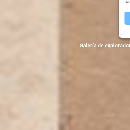
pue
Galería de explorado