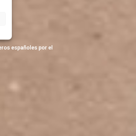
eros españoles por el