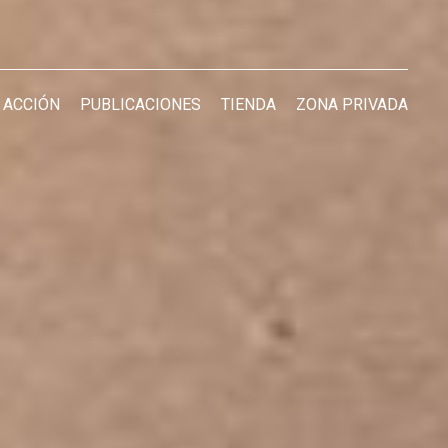
 ACCIÓN
PUBLICACIONES
TIENDA
ZONA PRIVADA