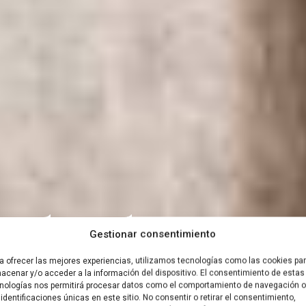
l y la car
Gestionar consentimiento
a ofrecer las mejores experiencias, utilizamos tecnologías como las cookies pa
acenar y/o acceder a la información del dispositivo. El consentimiento de estas
nologías nos permitirá procesar datos como el comportamiento de navegación o
 identificaciones únicas en este sitio. No consentir o retirar el consentimiento,