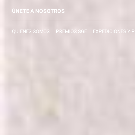
ÚNETE A NOSOTROS
QUIÉNES SOMOS
PREMIOS SGE
EXPEDICIONES Y 