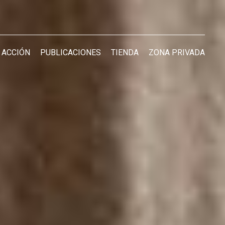
 ACCIÓN
PUBLICACIONES
TIENDA
ZONA PRIVADA