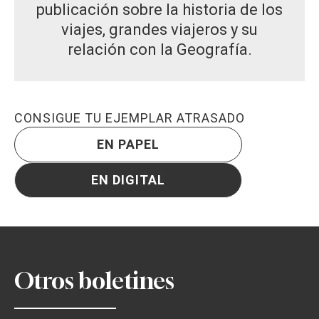
publicación sobre la historia de los
viajes, grandes viajeros y su
relación con la Geografía.
CONSIGUE TU EJEMPLAR ATRASADO
EN PAPEL
EN DIGITAL
Otros boletines