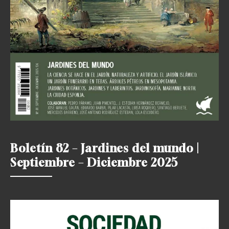
Boletín 82 – Jardines del mundo |
Septiembre – Diciembre 2025