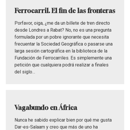
Ferrocarril. El fin de las fronteras
Porfavor, oiga, ¿me da un billete de tren directo
desde Londres a Rabat? No, no es una pregunta
formulada por un pobre ignorante que necesita
frecuentar la Sociedad Geográfica o pasarse una
larga sesión cartográfica en la biblioteca de la
Fundación de Ferrocarriles. Es simplemente una
petición que cualquiera podrá realizar a finales
del siglo…
Vagabundo en África
Nunca he sabido explicar bien por qué me gusta
Dar-es-Salaam y creo que más de uno ha