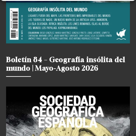
Boletín 84 – Geografía insólita del
mundo | Mayo-Agosto 2026