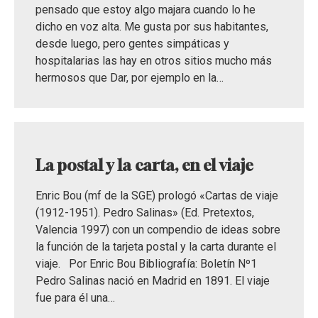
pensado que estoy algo majara cuando lo he
dicho en voz alta. Me gusta por sus habitantes,
desde luego, pero gentes simpáticas y
hospitalarias las hay en otros sitios mucho más
hermosos que Dar, por ejemplo en la…
La postal y la carta, en el viaje
Enric Bou (mf de la SGE) prologó «Cartas de viaje
(1912-1951). Pedro Salinas» (Ed. Pretextos,
Valencia 1997) con un compendio de ideas sobre
la función de la tarjeta postal y la carta durante el
viaje. Por Enric Bou Bibliografía: Boletín Nº1
Pedro Salinas nació en Madrid en 1891. El viaje
fue para él una…