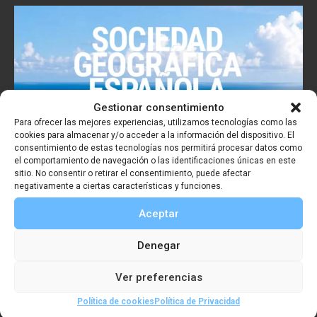
Gestionar consentimiento
Para ofrecer las mejores experiencias, utilizamos tecnologías como las
cookies para almacenar y/o acceder a la información del dispositivo. El
consentimiento de estas tecnologías nos permitirá procesar datos como
el comportamiento de navegación o las identificaciones únicas en este
sitio. No consentir o retirar el consentimiento, puede afectar
negativamente a ciertas características y funciones.
Aceptar
Denegar
Ver preferencias
Política de cookies
Política de Privacidad