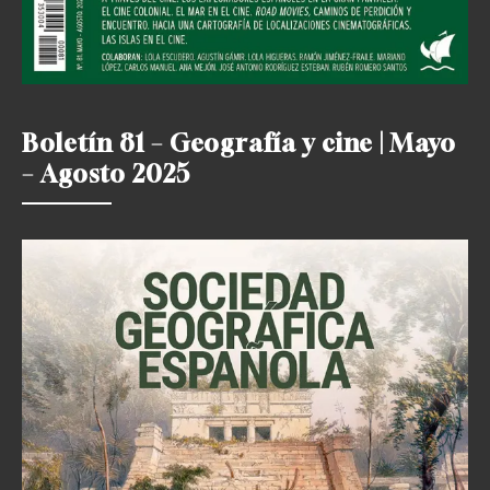
Boletín 81 – Geografía y cine | Mayo
– Agosto 2025