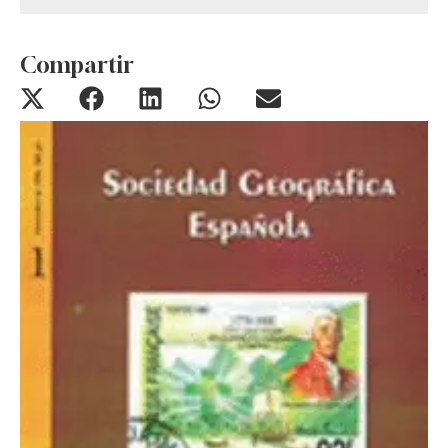
Compartir