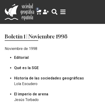
0
Boletín 1 | Noviembre 1998
Noviembre de 1998
Editorial
Qué es la SGE
Historia de las sociedades geográficas
Lola Escudero
El imperio de arena
Jesús Torbado