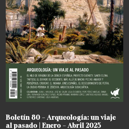
Boletín 80 – Arqueología: un viaje
al pasado | Enero – Abril 2025