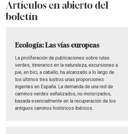
Artículos en abierto del
boletín
Ecología: Las vías europeas
La proliferación de publicaciones sobre rutas
verdes, itinerarios en la naturaleza, excursiones a
pie, en bici, a caballo, ha alcanzado a lo largo de
los últimos tres lustros unas proporciones
ingentes en España. La demanda de una red de
caminos verdes señalizados, no motorizados,
basada esencialmente en la recuperación de los
antiguos caminos históricos ibéricos…