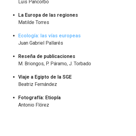
Luis Pancorbo
La Europa de las regiones
Matilde Torres
Ecología: las vías europeas
Juan Gabriel Pallarés
Reseña de publicaciones
M. Briongos, P. Páramo, J. Torbado
Viaje a Egipto de la SGE
Beatriz Fernández
Fotografía: Etiopía
Antonio Flórez