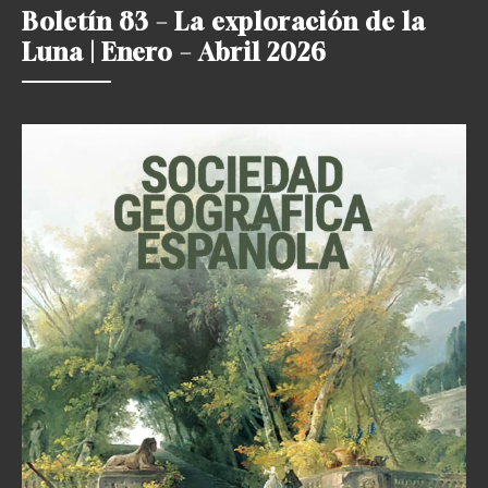
Boletín 83 – La exploración de la
Luna | Enero – Abril 2026