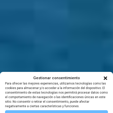
Laboratorios de
Gestionar consentimiento
Para ofrecer las mejores experiencias, utilizamos tecnologías como las
cookies para almacenar y/o acceder a la información del dispositivo. El
evolución
consentimiento de estas tecnologías nos permitirá procesar datos como
el comportamiento de navegación o las identificaciones únicas en este
sitio. No consentir o retirar el consentimiento, puede afectar
independientes
negativamente a ciertas características y funciones.